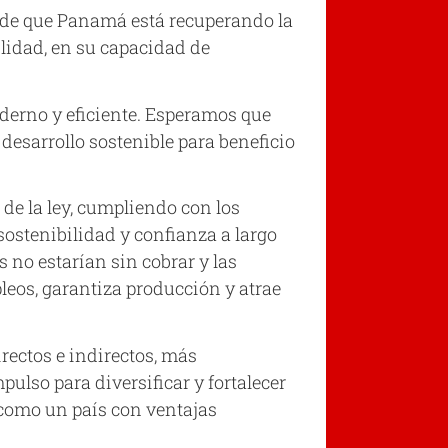
a de que Panamá está recuperando la
ilidad, en su capacidad de
derno y eficiente. Esperamos que
desarrollo sostenible para beneficio
 de la ley, cumpliendo con los
sostenibilidad y confianza a largo
 no estarían sin cobrar y las
pleos, garantiza producción y atrae
irectos e indirectos, más
lso para diversificar y fortalecer
 como un país con ventajas