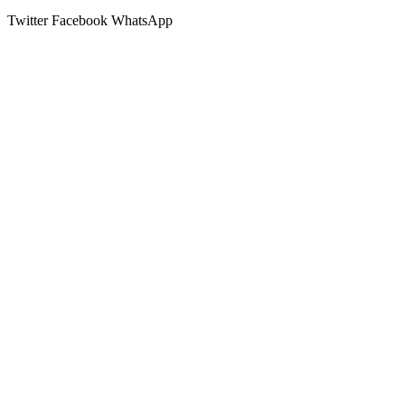
Twitter
Facebook
WhatsApp