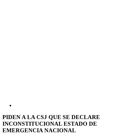
PIDEN A LA CSJ QUE SE DECLARE
INCONSTITUCIONAL ESTADO DE
EMERGENCIA NACIONAL