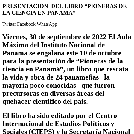
PRESENTACIÓN DEL LIBRO “PIONERAS DE
LA CIENCIA EN PANAMÁ”
Twitter
Facebook
WhatsApp
Viernes, 30 de septiembre de 2022 El Aula
Máxima del Instituto Nacional de
Panamá se engalana este 10 de octubre
para la presentación de “Pioneras de la
ciencia en Panamá”, un libro que rescata
la vida y obra de 24 panameñas –la
mayoría poco conocidas­­– que fueron
precursoras en diversas áreas del
quehacer científico del país.
El libro ha sido editado por el Centro
Internacional de Estudios Políticos y
Sociales (CIEPS) y la Secretaría Nacional