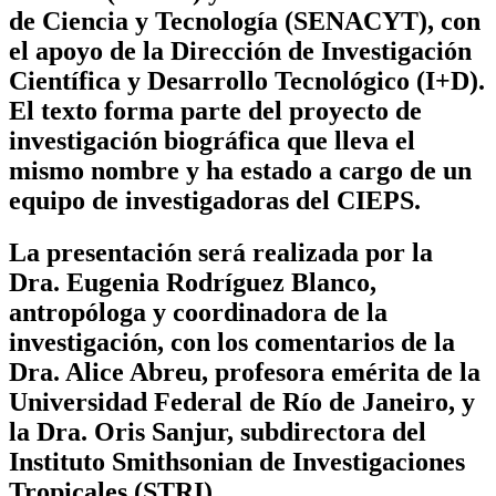
de Ciencia y Tecnología (SENACYT), con
el apoyo de la Dirección de Investigación
Científica y Desarrollo Tecnológico (I+D).
El texto forma parte del proyecto de
investigación biográfica que lleva el
mismo nombre y ha estado a cargo de un
equipo de investigadoras del CIEPS.
La presentación será realizada por la
Dra. Eugenia Rodríguez Blanco,
antropóloga y coordinadora de la
investigación, con los comentarios de la
Dra. Alice Abreu, profesora emérita de la
Universidad Federal de Río de Janeiro, y
la Dra. Oris Sanjur, subdirectora del
Instituto Smithsonian de Investigaciones
Tropicales (STRI).