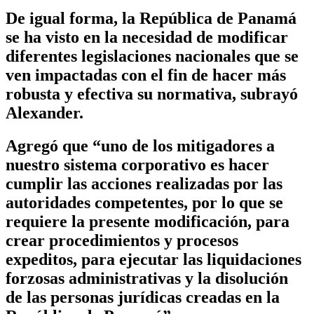
De igual forma, la República de Panamá
se ha visto en la necesidad de modificar
diferentes legislaciones nacionales que se
ven impactadas con el fin de hacer más
robusta y efectiva su normativa, subrayó
Alexander.
Agregó que “uno de los mitigadores a
nuestro sistema corporativo es hacer
cumplir las acciones realizadas por las
autoridades competentes, por lo que se
requiere la presente modificación, para
crear procedimientos y procesos
expeditos, para ejecutar las liquidaciones
forzosas administrativas y la disolución
de las personas jurídicas creadas en la