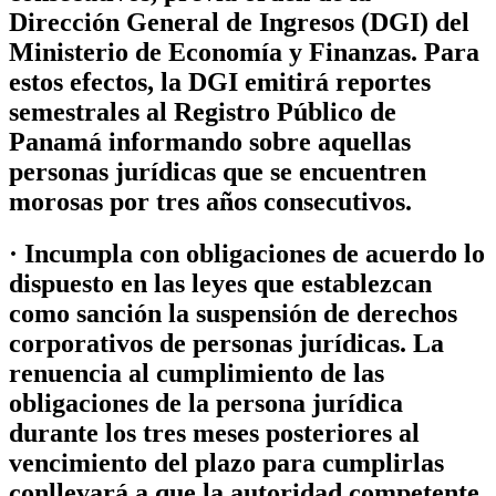
Dirección General de Ingresos (DGI) del
Ministerio de Economía y Finanzas. Para
estos efectos, la DGI emitirá reportes
semestrales al Registro Público de
Panamá informando sobre aquellas
personas jurídicas que se encuentren
morosas por tres años consecutivos.
· Incumpla con obligaciones de acuerdo lo
dispuesto en las leyes que establezcan
como sanción la suspensión de derechos
corporativos de personas jurídicas. La
renuencia al cumplimiento de las
obligaciones de la persona jurídica
durante los tres meses posteriores al
vencimiento del plazo para cumplirlas
conllevará a que la autoridad competente