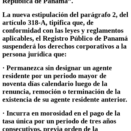
República de Panamá”.
La nueva estipulación del parágrafo 2, del
artículo 318-A, tipifica que, de
conformidad con las leyes y reglamentos
aplicables, el Registro Público de Panamá
suspenderá los derechos corporativos a la
persona jurídica que:
· Permanezca sin designar un agente
residente por un periodo mayor de
noventa días calendario luego de la
renuncia, remoción o terminación de la
existencia de su agente residente anterior.
· Incurra en morosidad en el pago de la
tasa única por un periodo de tres años
consecutivos, previa orden de la