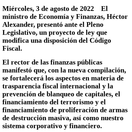
Miércoles, 3 de agosto de 2022 El
ministro de Economía y Finanzas, Héctor
Alexander, presentó ante el Pleno
Legislativo, un proyecto de ley que
modifica una disposición del Código
Fiscal.
El rector de las finanzas públicas
manifestó que, con la nueva compilación,
se fortalecerá los aspectos en materia de
trasparencia fiscal internacional y la
prevención de blanqueo de capitales, el
financiamiento del terrorismo y el
financiamiento de proliferación de armas
de destrucción masiva, así como nuestro
sistema corporativo y financiero.