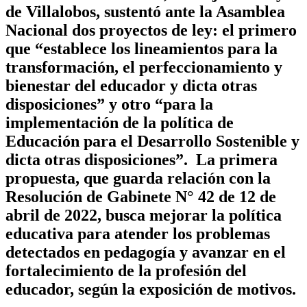
de Villalobos, sustentó ante la Asamblea
Nacional dos proyectos de ley: el primero
que “establece los lineamientos para la
transformación, el perfeccionamiento y
bienestar del educador y dicta otras
disposiciones” y otro “para la
implementación de la política de
Educación para el Desarrollo Sostenible y
dicta otras disposiciones”. La primera
propuesta, que guarda relación con la
Resolución de Gabinete N° 42 de 12 de
abril de 2022, busca mejorar la política
educativa para atender los problemas
detectados en pedagogía y avanzar en el
fortalecimiento de la profesión del
educador, según la exposición de motivos.