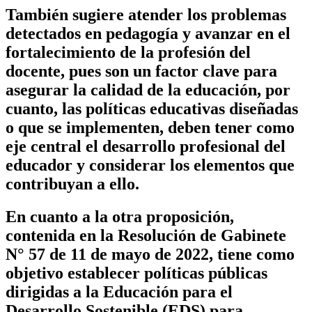
También sugiere atender los problemas
detectados en pedagogía y avanzar en el
fortalecimiento de la profesión del
docente, pues son un factor clave para
asegurar la calidad de la educación, por
cuanto, las políticas educativas diseñadas
o que se implementen, deben tener como
eje central el desarrollo profesional del
educador y considerar los elementos que
contribuyan a ello.
En cuanto a la otra proposición,
contenida en la Resolución de Gabinete
N° 57 de 11 de mayo de 2022, tiene como
objetivo establecer políticas públicas
dirigidas a la Educación para el
Desarrollo Sostenible (EDS) para