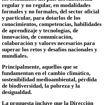
regular y no regular, en modalidades
formales y no formales, del sector oficial
y particular, para dotarlos de los
conocimientos, competencias, habilidades
de aprendizaje y tecnologías, de
innovación, de comunicación,
colaboración y valores necesarios para
superar los retos y desafíos nacionales y
mundiales.
Principalmente, aquellos que se
fundamentan en el cambio climático,
sostenibilidad medioambiental, pérdida
de biodiversidad, la pobreza y la
desigualdad.
La propuesta incluye que la Dirección