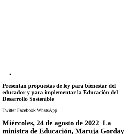
Presentan propuestas de ley para bienestar del
educador y para implementar la Educación del
Desarrollo Sostenible
Twitter
Facebook
WhatsApp
Miércoles, 24 de agosto de 2022 La
ministra de Educación, Maruja Gorday