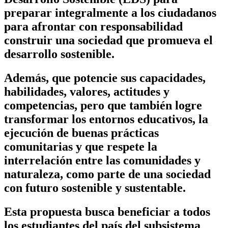
preparar integralmente a los ciudadanos
para afrontar con responsabilidad
construir una sociedad que promueva el
desarrollo sostenible.
Además, que potencie sus capacidades,
habilidades, valores, actitudes y
competencias, pero que también logre
transformar los entornos educativos, la
ejecución de buenas prácticas
comunitarias y que respete la
interrelación entre las comunidades y
naturaleza, como parte de una sociedad
con futuro sostenible y sustentable.
Esta propuesta busca beneficiar a todos
los estudiantes del país del subsistema