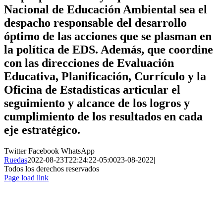
Nacional de Educación Ambiental sea el
despacho responsable del desarrollo
óptimo de las acciones que se plasman en
la política de EDS. Además, que coordine
con las direcciones de Evaluación
Educativa, Planificación, Currículo y la
Oficina de Estadísticas articular el
seguimiento y alcance de los logros y
cumplimiento de los resultados en cada
eje estratégico.
Twitter
Facebook
WhatsApp
Ruedas
2022-08-23T22:24:22-05:00
23-08-2022
|
Todos los derechos reservados
Page load link
Ir
a
Arriba