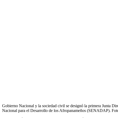
Gobierno Nacional y la sociedad civil se designó la primera Junta Dire
Nacional para el Desarrollo de los Afropanameños (SENADAP). Foto