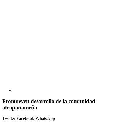
Promueven desarrollo de la comunidad
afropanameña
Twitter
Facebook
WhatsApp