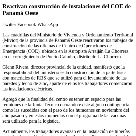
Reactivan construcción de instalaciones del COE de
Panamá Oeste
Twitter
Facebook
WhatsApp
Las cuadrillas del Ministerio de Vivienda y Ordenamiento Territorial
(Miviot) de la provincia de Panamá Oeste reactivaron los trabajos de
construcción de las oficinas de Centro de Operaciones de
Emergencia (COE), ubicado en la Autopista Arraiján-La Chorrera,
en el corregimiento de Puerto Caimito, distrito de La Chorrera.
Glenn Rivera, director provincial de la entidad, manifestó que la
responsabilidad del ministerio es la construcción de la parte física
con materiales de RBS que se utilizó para el levantamiento de las
paredes y techo de zinc, aparte de ellos los trabajadores comenzaron
las instalaciones eléctricas.
Agregó que la finalidad del centro es tener un espacio para las
reuniones de la Junta Técnica o cuando existe alguna contingencia
como las sucedidas con el paso de los huracanes en noviembre del
año pasado y en estos momentos con el programa de las vacunas
será utilizado para la logística.
Actualmente, los trabajadores avanzan en la instalación de tuberías