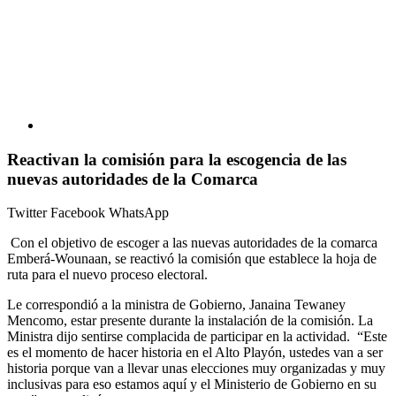
Reactivan la comisión para la escogencia de las
nuevas autoridades de la Comarca
Twitter
Facebook
WhatsApp
Con el objetivo de escoger a las nuevas autoridades de la comarca
Emberá-Wounaan, se reactivó la comisión que establece la hoja de
ruta para el nuevo proceso electoral.
Le correspondió a la ministra de Gobierno, Janaina Tewaney
Mencomo, estar presente durante la instalación de la comisión. La
Ministra dijo sentirse complacida de participar en la actividad. “Este
es el momento de hacer historia en el Alto Playón, ustedes van a ser
historia porque van a llevar unas elecciones muy organizadas y muy
inclusivas para eso estamos aquí y el Ministerio de Gobierno en su