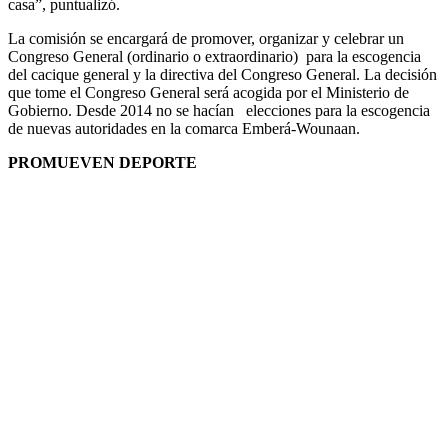
casa”, puntualizó.
La comisión se encargará de promover, organizar y celebrar un
Congreso General (ordinario o extraordinario) para la escogencia
del cacique general y la directiva del Congreso General. La decisión
que tome el Congreso General será acogida por el Ministerio de
Gobierno. Desde 2014 no se hacían elecciones para la escogencia
de nuevas autoridades en la comarca Emberá-Wounaan.
PROMUEVEN DEPORTE