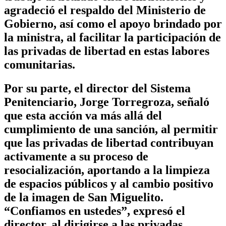
agradeció el respaldo del Ministerio de
Gobierno, así como el apoyo brindado por
la ministra, al facilitar la participación de
las privadas de libertad en estas labores
comunitarias.
Por su parte, el director del Sistema
Penitenciario, Jorge Torregroza, señaló
que esta acción va más allá del
cumplimiento de una sanción, al permitir
que las privadas de libertad contribuyan
activamente a su proceso de
resocialización, aportando a la limpieza
de espacios públicos y al cambio positivo
de la imagen de San Miguelito.
“Confiamos en ustedes”, expresó el
director, al dirigirse a las privadas,