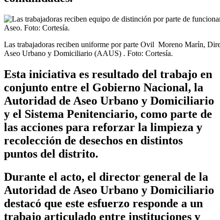
Las trabajadoras reciben uniforme por parte Ovil Moreno Marín, Dire
Aseo Urbano y Domiciliario (AAUS) . Foto: Cortesía.
Esta iniciativa es resultado del trabajo en
conjunto entre el Gobierno Nacional, la
Autoridad de Aseo Urbano y Domiciliario
y el Sistema Penitenciario, como parte de
las acciones para reforzar la limpieza y
recolección de desechos en distintos
puntos del distrito.
Durante el acto, el director general de la
Autoridad de Aseo Urbano y Domiciliario
destacó que este esfuerzo responde a un
trabajo articulado entre instituciones y