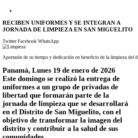
RECIBEN UNIFORMES Y SE INTEGRAN A
JORNADA DE LIMPIEZA EN SAN MIGUELITO
Twitter
Facebook
WhatsApp
Aportarán de su tiempo y dedicación en beneficio de la limpieza del di
Panamá, Lunes 19 de enero de 2026
Este domingo se realizó la entrega de
uniformes a un grupo de privadas de
libertad que formarán parte de la
jornada de limpieza que se desarrollará
en el Distrito de San Miguelito, con el
objetivo de transformar la imagen del
distrito y contribuir a la salud de sus
comunidades.