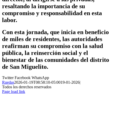
resaltando la importancia de su
compromiso y responsabilidad en esta
labor.
Con esta jornada, que inicia en beneficio
de miles de residentes, las autoridades
reafirman su compromiso con la salud
pública, la reinserción social y el
bienestar de las comunidades del distrito
de San Miguelito.
Twitter
Facebook
WhatsApp
Ruedas
2026-01-19T08:58:10-05:00
19-01-2026
|
Todos los derechos reservados
Page load link
Ir
a
Arriba