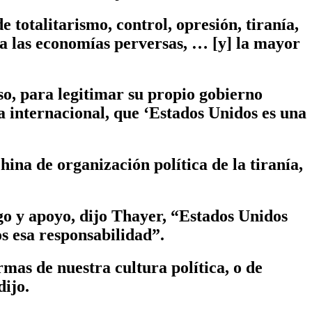
totalitarismo, control, opresión, tiranía,
 a las economías perversas, … [y] la mayor
so, para legitimar su propio gobierno
ca internacional, que ‘Estados Unidos es una
ina de organización política de la tiranía,
o y apoyo, dijo Thayer, “Estados Unidos
s esa responsabilidad”.
mas de nuestra cultura política, o de
dijo.