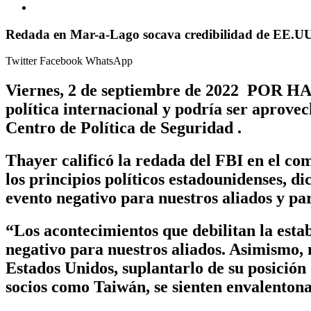
Redada en Mar-a-Lago socava credibilidad de EE.UU.
Twitter
Facebook
WhatsApp
Viernes, 2 de septiembre de 2022 POR H
política internacional y podría ser aprovec
Centro de Política de Seguridad .
Thayer calificó la redada del FBI en el co
los principios políticos estadounidenses, d
evento negativo para nuestros aliados y par
“Los acontecimientos que debilitan la esta
negativo para nuestros aliados. Asimismo, 
Estados Unidos, suplantarlo de su posición 
socios como Taiwán, se sienten envalentona