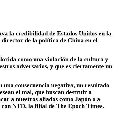
o
la credibilidad de Estados Unidos en la
director de la política de China en el
lorida como una violación de la cultura y
estros adversarios, y que es ciertamente un
en una consecuencia negativa, un resultado
esean el mal, que buscan destruir a
tacar a nuestros aliados como Japón o a
a con NTD, la filial de The Epoch Times.