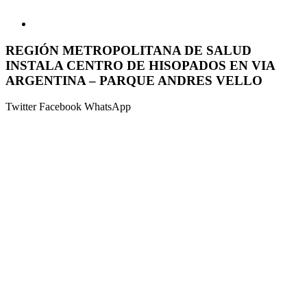
REGIÓN METROPOLITANA DE SALUD
INSTALA CENTRO DE HISOPADOS EN VIA
ARGENTINA – PARQUE ANDRES VELLO
Twitter
Facebook
WhatsApp