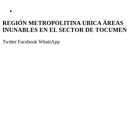
REGIÓN METROPOLITINA UBICA ÁREAS
INUNABLES EN EL SECTOR DE TOCUMEN
Twitter
Facebook
WhatsApp