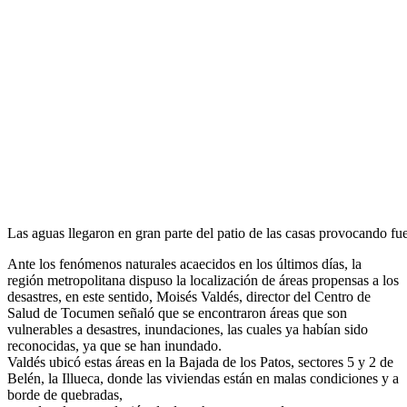
Las aguas llegaron en gran parte del patio de las casas provocando fue
Ante los fenómenos naturales acaecidos en los últimos días, la
región metropolitana dispuso la localización de áreas propensas a los
desastres, en este sentido, Moisés Valdés, director del Centro de
Salud de Tocumen señaló que se encontraron áreas que son
vulnerables a desastres, inundaciones, las cuales ya habían sido
reconocidas, ya que se han inundado.
Valdés ubicó estas áreas en la Bajada de los Patos, sectores 5 y 2 de
Belén, la Illueca, donde las viviendas están en malas condiciones y a
borde de quebradas,