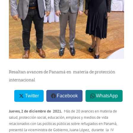
Resaltan avances de Panamá en materia de protección
internacional
Twitter
Facebook
WhatsApp
Jueves, 2 de diciembre de 2021.
Más de 20 avances en materia de
salud, protección social, educación, empleos y medios de vida
relacionados con las políticas públicas sobre refugiados en Panamá,
presentó la viceministra de Gobierno, Juana López, durante la IV