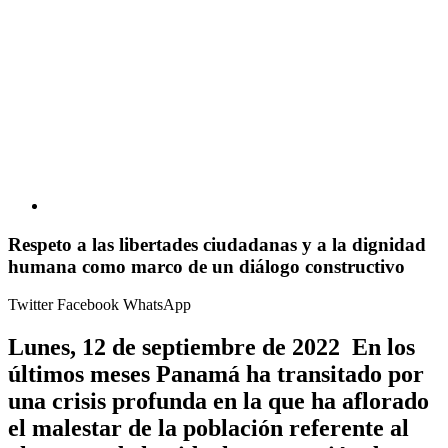
Respeto a las libertades ciudadanas y a la dignidad
humana como marco de un diálogo constructivo
Twitter
Facebook
WhatsApp
Lunes, 12 de septiembre de 2022 En los
últimos meses Panamá ha transitado por
una crisis profunda en la que ha aflorado
el malestar de la población referente al