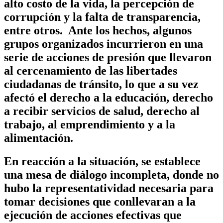
alto costo de la vida, la percepción de
corrupción y la falta de transparencia,
entre otros. Ante los hechos, algunos
grupos organizados incurrieron en una
serie de acciones de presión que llevaron
al cercenamiento de las libertades
ciudadanas de tránsito, lo que a su vez
afectó el derecho a la educación, derecho
a recibir servicios de salud, derecho al
trabajo, al emprendimiento y a la
alimentación.
En reacción a la situación, se establece
una mesa de diálogo incompleta, donde no
hubo la representatividad necesaria para
tomar decisiones que conllevaran a la
ejecución de acciones efectivas que