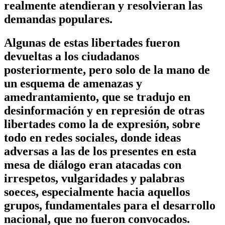
realmente atendieran y resolvieran las
demandas populares.
Algunas de estas libertades fueron
devueltas a los ciudadanos
posteriormente, pero solo de la mano de
un esquema de amenazas y
amedrantamiento, que se tradujo en
desinformación y en represión de otras
libertades como la de expresión, sobre
todo en redes sociales, donde ideas
adversas a las de los presentes en esta
mesa de diálogo eran atacadas con
irrespetos, vulgaridades y palabras
soeces, especialmente hacia aquellos
grupos, fundamentales para el desarrollo
nacional, que no fueron convocados.