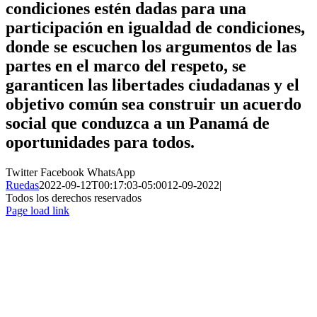
condiciones estén dadas para una
participación en igualdad de condiciones,
donde se escuchen los argumentos de las
partes en el marco del respeto, se
garanticen las libertades ciudadanas y el
objetivo común sea construir un acuerdo
social que conduzca a un Panamá de
oportunidades para todos.
Twitter
Facebook
WhatsApp
Ruedas
2022-09-12T00:17:03-05:00
12-09-2022
|
Todos los derechos reservados
Page load link
Ir
a
Arriba