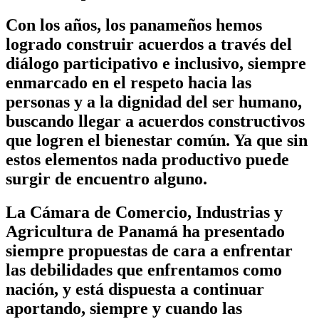
Con los años, los panameños hemos
logrado construir acuerdos a través del
diálogo participativo e inclusivo, siempre
enmarcado en el respeto hacia las
personas y a la dignidad del ser humano,
buscando llegar a acuerdos constructivos
que logren el bienestar común. Ya que sin
estos elementos nada productivo puede
surgir de encuentro alguno.
La Cámara de Comercio, Industrias y
Agricultura de Panamá ha presentado
siempre propuestas de cara a enfrentar
las debilidades que enfrentamos como
nación, y está dispuesta a continuar
aportando, siempre y cuando las