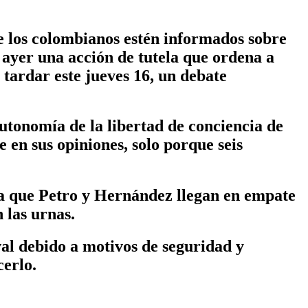
ue los colombianos estén informados sobre
ó ayer una acción de tutela que ordena a
tardar este jueves 16, un debate
utonomía de la libertad de conciencia de
 en sus opiniones, solo porque seis
 la que Petro y Hernández llegan en empate
 las urnas.
al debido a motivos de seguridad y
cerlo.