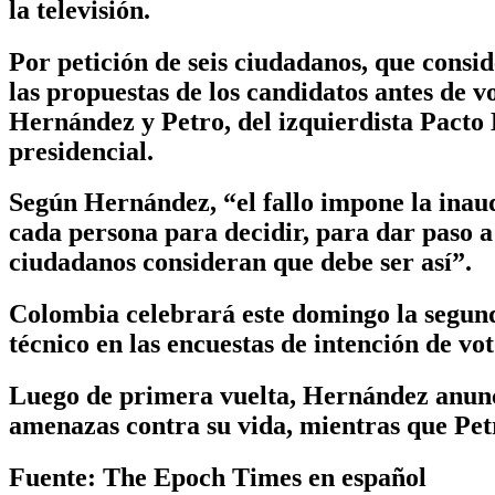
la televisión.
Por petición de seis ciudadanos, que consi
las propuestas de los candidatos antes de v
Hernández y Petro, del izquierdista Pacto
presidencial.
Según Hernández, “el fallo impone la inaud
cada persona para decidir, para dar paso a 
ciudadanos consideran que debe ser así”.
Colombia celebrará este domingo la segunda
técnico en las encuestas de intención de vo
Luego de primera vuelta, Hernández anunci
amenazas contra su vida, mientras que Petr
Fuente: The Epoch Times en español