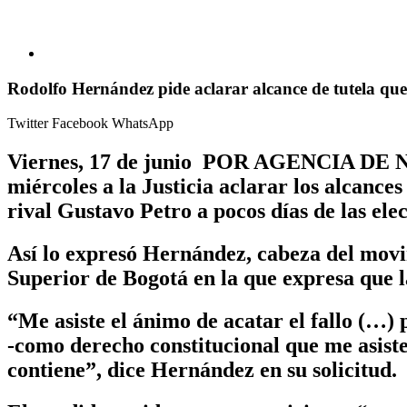
Rodolfo Hernández pide aclarar alcance de tutela qu
Twitter
Facebook
WhatsApp
Viernes, 17 de junio POR AGENCIA DE NO
miércoles a la Justicia aclarar los alcance
rival Gustavo Petro a pocos días de las ele
Así lo expresó Hernández, cabeza del movi
Superior de Bogotá en la que expresa que l
“Me asiste el ánimo de acatar el fallo (…
-como derecho constitucional que me asiste
contiene”, dice Hernández en su solicitud.