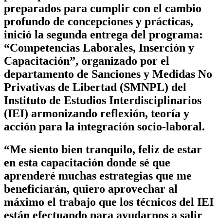
preparados para cumplir con el cambio
profundo de concepciones y prácticas,
inició la segunda entrega del programa:
“Competencias Laborales, Inserción y
Capacitación”, organizado por el
departamento de Sanciones y Medidas No
Privativas de Libertad (SMNPL) del
Instituto de Estudios Interdisciplinarios
(IEI) armonizando reflexión, teoría y
acción para la integración socio-laboral.
“Me siento bien tranquilo, feliz de estar
en esta capacitación donde sé que
aprenderé muchas estrategias que me
beneficiarán, quiero aprovechar al
máximo el trabajo que los técnicos del IEI
están efectuando para ayudarnos a salir