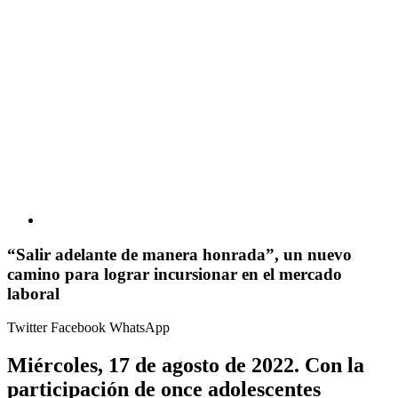
“Salir adelante de manera honrada”, un nuevo
camino para lograr incursionar en el mercado
laboral
Twitter
Facebook
WhatsApp
Miércoles, 17 de agosto de 2022.
Con la
participación de once adolescentes