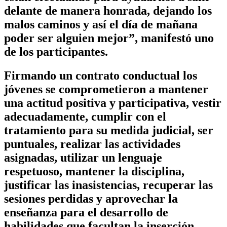
delante de manera honrada, dejando los
malos caminos y así el día de mañana
poder ser alguien mejor”, manifestó uno
de los participantes.
Firmando un contrato conductual los
jóvenes se comprometieron a mantener
una actitud positiva y participativa, vestir
adecuadamente, cumplir con el
tratamiento para su medida judicial, ser
puntuales, realizar las actividades
asignadas, utilizar un lenguaje
respetuoso, mantener la disciplina,
justificar las inasistencias, recuperar las
sesiones perdidas y aprovechar la
enseñanza para el desarrollo de
habilidades que facultan la inserción