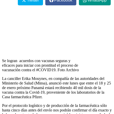
Twitter
Facebook
WhatsApp
Se logran acuerdos con vacunas seguras y
eficaces para iniciar con prontitud el proceso de
vacunación contra el #COVID19. Foto Archivo
La canciller Erika Mouynes, en compañía de las autoridades del
Ministerio de Salud (Minsa), anunció este lunes que entre el 18 y 25
de enero próximo Panamá estará recibiendo 40 mil dosis de la
vacuna contra la Covid-19, proveniente de los laboratorios de la
Casa farmacéutica Pfizer.
Por el protocolo logístico y de producción de la farmacéutica sólo
hasta cinco días antes del envío nos podrán confirmar el día exacto y