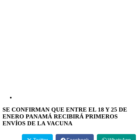
SE CONFIRMAN QUE ENTRE EL 18 Y 25 DE
ENERO PANAMÁ RECIBIRÁ PRIMEROS
ENVÍOS DE LA VACUNA