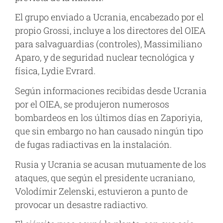
El grupo enviado a Ucrania, encabezado por el
propio Grossi, incluye a los directores del OIEA
para salvaguardias (controles), Massimiliano
Aparo, y de seguridad nuclear tecnológica y
física, Lydie Evrard.
Según informaciones recibidas desde Ucrania
por el OIEA, se produjeron numerosos
bombardeos en los últimos días en Zaporiyia,
que sin embargo no han causado ningún tipo
de fugas radiactivas en la instalación.
Rusia y Ucrania se acusan mutuamente de los
ataques, que según el presidente ucraniano,
Volodímir Zelenski, estuvieron a punto de
provocar un desastre radiactivo.