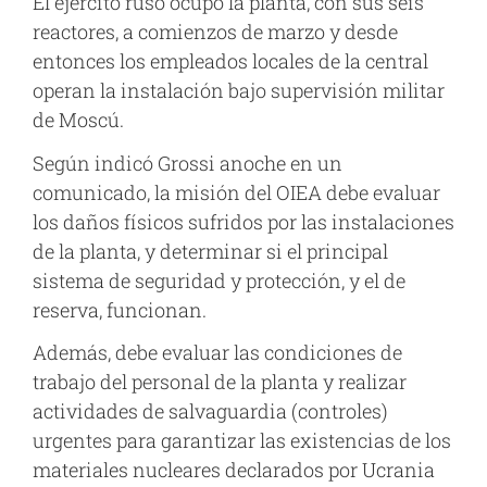
El ejército ruso ocupó la planta, con sus seis
reactores, a comienzos de marzo y desde
entonces los empleados locales de la central
operan la instalación bajo supervisión militar
de Moscú.
Según indicó Grossi anoche en un
comunicado, la misión del OIEA debe evaluar
los daños físicos sufridos por las instalaciones
de la planta, y determinar si el principal
sistema de seguridad y protección, y el de
reserva, funcionan.
Además, debe evaluar las condiciones de
trabajo del personal de la planta y realizar
actividades de salvaguardia (controles)
urgentes para garantizar las existencias de los
materiales nucleares declarados por Ucrania