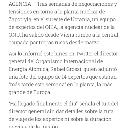
AGENCIA Tras semanas de negociaciones y
tensiones en torno a la planta nuclear de
Zaporiyia, en el sureste de Ucrania, un equipo
de expertos del OIEA, la agencia nuclear de la
ONU, ha salido desde Viena rumbo a la central,
ocupada por tropas rusas desde marzo.
Así lo informó este lunes en Twitter el director
general del Organismo Internacional de
Energía Atómica, Rafael Grossi, quien adjuntó
una foto del equipo de 14 expertos que estarán
“más tarde esta semana” en la planta, la más
grande de Europa.
“Ha llegado finalmente el día”, señala el tuit del
director general sin dar detalles sobre la ruta
de viaje de los expertos ni sobre la duración
prevista de la misión.