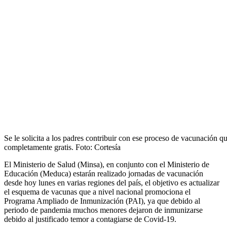
Se le solicita a los padres contribuir con ese proceso de vacunación q
completamente gratis. Foto: Cortesía
El Ministerio de Salud (Minsa), en conjunto con el Ministerio de
Educación (Meduca) estarán realizado jornadas de vacunación
desde hoy lunes en varias regiones del país, el objetivo es actualizar
el esquema de vacunas que a nivel nacional promociona el
Programa Ampliado de Inmunización (PAI), ya que debido al
periodo de pandemia muchos menores dejaron de inmunizarse
debido al justificado temor a contagiarse de Covid-19.