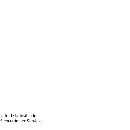
tario de la Institución
Secretario por Servicio