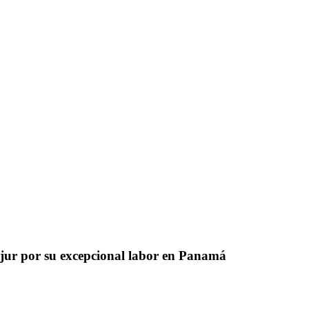
anjur por su excepcional labor en Panamá