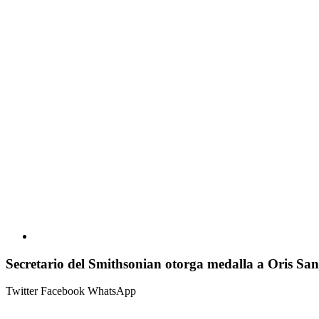
Secretario del Smithsonian otorga medalla a Oris S
Twitter
Facebook
WhatsApp