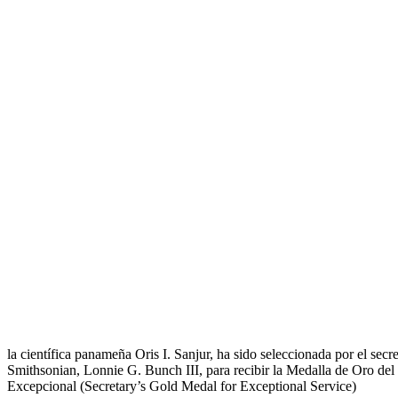
la científica panameña Oris I. Sanjur, ha sido seleccionada por el secre
Smithsonian, Lonnie G. Bunch III, para recibir la Medalla de Oro del 
Excepcional (Secretary’s Gold Medal for Exceptional Service)