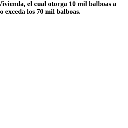
ivienda, el cual otorga 10 mil balboas a
o exceda los 70 mil balboas.