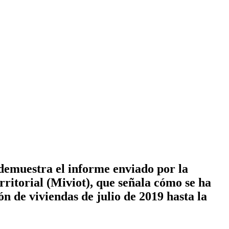
 demuestra el informe enviado por la
ritorial (Miviot), que señala cómo se ha
n de viviendas de julio de 2019 hasta la