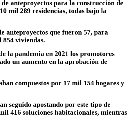
 de anteproyectos para la construcción de
10 mil 289 residencias, todas bajo la
 de anteproyectos que fueron 57, para
l 854 viviendas.
de la pandemia en 2021 los promotores
 dado un aumento en la aprobación de
taban compuestos por 17 mil 154 hogares y
an seguido apostando por este tipo de
 mil 416 soluciones habitacionales, mientras