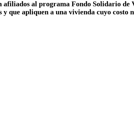
 afiliados al programa Fondo Solidario de V
s y que apliquen a una vivienda cuyo costo n