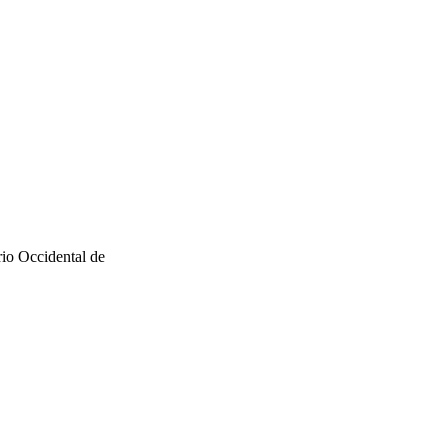
io Occidental de