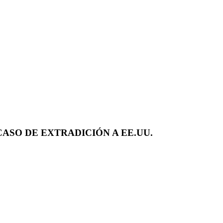
SO DE EXTRADICIÓN A EE.UU.