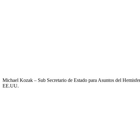
Michael Kozak – Sub Secretario de Estado para Asuntos del Hemisfer
EE.UU.