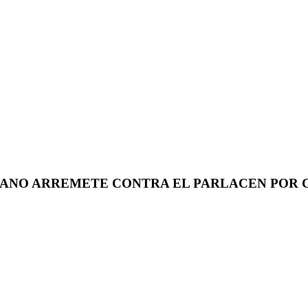
ANO ARREMETE CONTRA EL PARLACEN POR CA