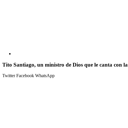
Tito Santiago, un ministro de Dios que le canta con la
Twitter
Facebook
WhatsApp