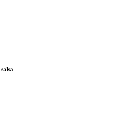
 salsa