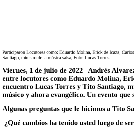
Participaron Locutores como: Eduardo Molina, Erick de Icaza, Carlos
Santiago, ministro de la música salsa, Foto: Lucas Torres.
Viernes, 1 de julio de 2022 Andrés Alvar
entre locutores como Eduardo Molina, Eric
encuentro Lucas Torres y Tito Santiago, mi
músico y ahora evangélico. Un evento que s
Algunas preguntas que le hicimos a Tito Sa
¿Qué cambios ha tenido usted luego de ser