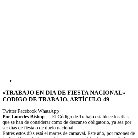
«TRABAJO EN DIA DE FIESTA NACIONAL»
CODIGO DE TRABAJO, ARTÍCULO 49
Twitter
Facebook
WhatsApp
Por Lourdes Bishop
El Código de Trabajo establece los días
que se han de considerar como de descanso obligatorio, ya sea por
ser días de fiesta o de duelo nacional.
Entres estos días está el martes de carnaval. Este año, por razones de