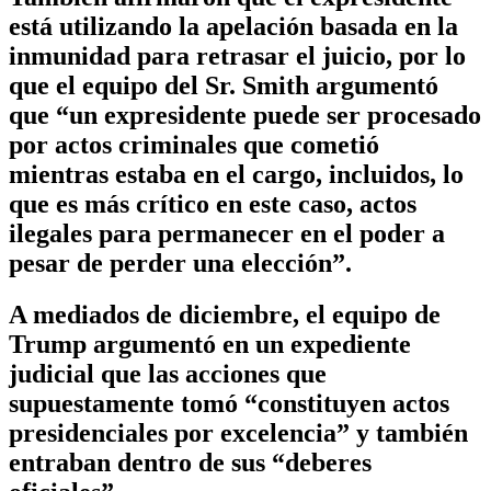
está utilizando la apelación basada en la
inmunidad para retrasar el juicio, por lo
que el equipo del Sr. Smith argumentó
que “un expresidente puede ser procesado
por actos criminales que cometió
mientras estaba en el cargo, incluidos, lo
que es más crítico en este caso, actos
ilegales para permanecer en el poder a
pesar de perder una elección”.
A mediados de diciembre, el equipo de
Trump argumentó en un expediente
judicial que las acciones que
supuestamente tomó “constituyen actos
presidenciales por excelencia” y también
entraban dentro de sus “deberes