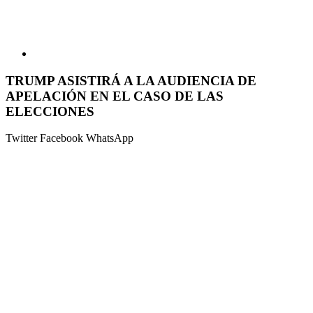
TRUMP ASISTIRÁ A LA AUDIENCIA DE
APELACIÓN EN EL CASO DE LAS
ELECCIONES
Twitter
Facebook
WhatsApp