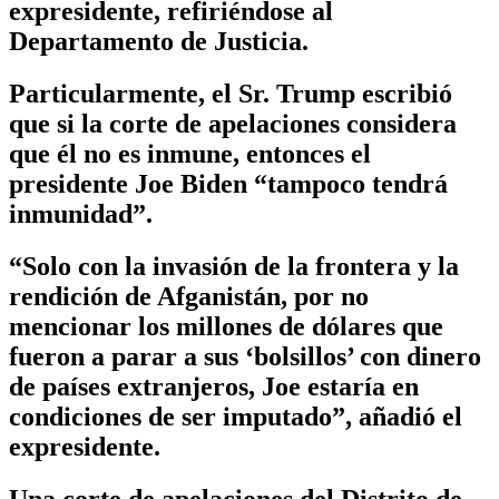
expresidente, refiriéndose al
Departamento de Justicia.
Particularmente, el Sr. Trump escribió
que si la corte de apelaciones considera
que él no es inmune, entonces el
presidente Joe Biden “tampoco tendrá
inmunidad”.
“Solo con la invasión de la frontera y la
rendición de Afganistán, por no
mencionar los millones de dólares que
fueron a parar a sus ‘bolsillos’ con dinero
de países extranjeros, Joe estaría en
condiciones de ser imputado”, añadió el
expresidente.
Una corte de apelaciones del Distrito de