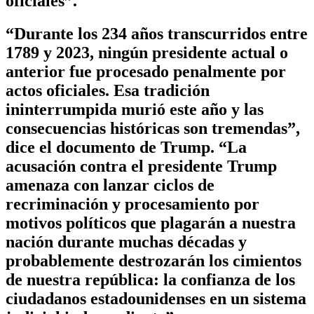
oficiales”.
“Durante los 234 años transcurridos entre
1789 y 2023, ningún presidente actual o
anterior fue procesado penalmente por
actos oficiales. Esa tradición
ininterrumpida murió este año y las
consecuencias históricas son tremendas”,
dice el documento de Trump. “La
acusación contra el presidente Trump
amenaza con lanzar ciclos de
recriminación y procesamiento por
motivos políticos que plagarán a nuestra
nación durante muchas décadas y
probablemente destrozarán los cimientos
de nuestra república: la confianza de los
ciudadanos estadounidenses en un sistema