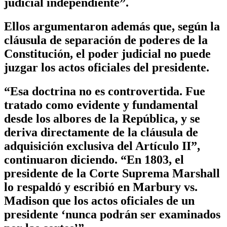
judicial independiente”.
Ellos argumentaron además que, según la
cláusula de separación de poderes de la
Constitución, el poder judicial no puede
juzgar los actos oficiales del presidente.
“Esa doctrina no es controvertida. Fue
tratado como evidente y fundamental
desde los albores de la República, y se
deriva directamente de la cláusula de
adquisición exclusiva del Artículo II”,
continuaron diciendo. “En 1803, el
presidente de la Corte Suprema Marshall
lo respaldó y escribió en Marbury vs.
Madison que los actos oficiales de un
presidente ‘nunca podrán ser examinados