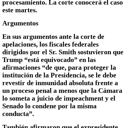
procesamiento. La corte conocerá el caso
este martes.
Argumentos
En sus argumentos ante la corte de
apelaciones, los fiscales federales
dirigidos por el Sr. Smith sostuvieron que
Trump “está equivocado” en las
afirmaciones “de que, para proteger la
institución de la Presidencia, se le debe
revestir de inmunidad absoluta frente a
un proceso penal a menos que la Cámara
lo someta a juicio de impeachment y el
Senado lo condene por la misma
conducta”.
También afirmaron que el expresidente