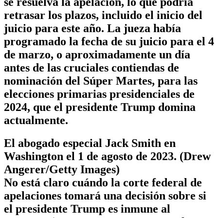
se resuelva la apelación, lo que podría
retrasar los plazos, incluido el inicio del
juicio para este año. La jueza había
programado la fecha de su juicio para el 4
de marzo, o aproximadamente un día
antes de las cruciales contiendas de
nominación del Súper Martes, para las
elecciones primarias presidenciales de
2024, que el presidente Trump domina
actualmente.
El abogado especial Jack Smith en
Washington el 1 de agosto de 2023. (Drew
Angerer/Getty Images)
No está claro cuándo la corte federal de
apelaciones tomará una decisión sobre si
el presidente Trump es inmune al