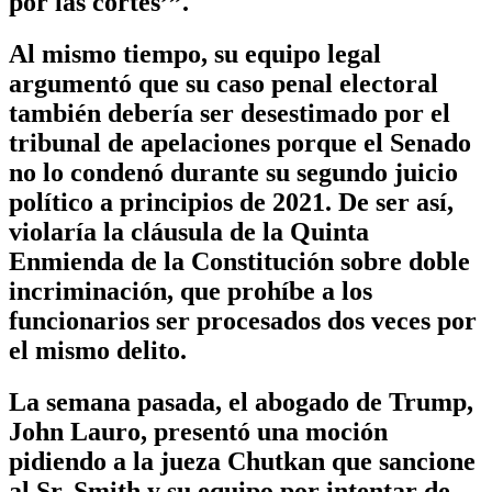
por las cortes’”.
Al mismo tiempo, su equipo legal
argumentó que su caso penal electoral
también debería ser desestimado por el
tribunal de apelaciones porque el Senado
no lo condenó durante su segundo juicio
político a principios de 2021. De ser así,
violaría la cláusula de la Quinta
Enmienda de la Constitución sobre doble
incriminación, que prohíbe a los
funcionarios ser procesados dos veces por
el mismo delito.
La semana pasada, el abogado de Trump,
John Lauro, presentó una moción
pidiendo a la jueza Chutkan que sancione
al Sr. Smith y su equipo por intentar de