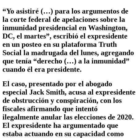
“Yo asistiré (…) para los argumentos de
la corte federal de apelaciones sobre la
inmunidad presidencial en Washington,
DC, el martes”, escribió el expresidente
en un posteo en su plataforma Truth
Social la madrugada del lunes, agregando
que tenía “derecho (…) a la inmunidad”
cuando él era presidente.
El caso, presentado por el abogado
especial Jack Smith, acusa al expresidente
de obstrucción y conspiración, con los
fiscales afirmando que intentó
ilegalmente anular las elecciones de 2020.
El expresidente ha argumentado que
estaba actuando en su capacidad como