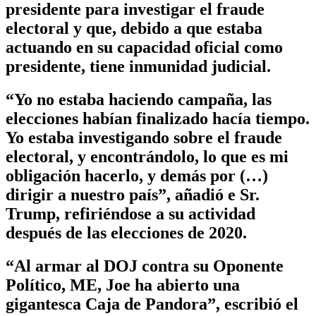
presidente para investigar el fraude
electoral y que, debido a que estaba
actuando en su capacidad oficial como
presidente, tiene inmunidad judicial.
“Yo no estaba haciendo campaña, las
elecciones habían finalizado hacía tiempo.
Yo estaba investigando sobre el fraude
electoral, y encontrándolo, lo que es mi
obligación hacerlo, y demás por (…)
dirigir a nuestro país”, añadió e Sr.
Trump, refiriéndose a su actividad
después de las elecciones de 2020.
“Al armar al DOJ contra su Oponente
Político, ME, Joe ha abierto una
gigantesca Caja de Pandora”, escribió el