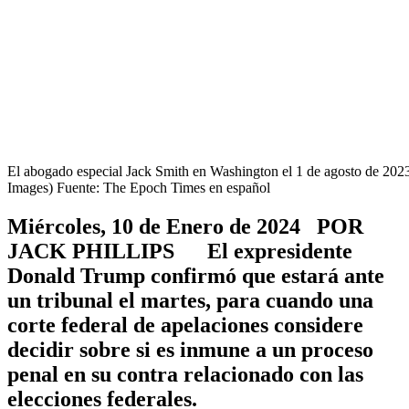
El abogado especial Jack Smith en Washington el 1 de agosto de 202
Images) Fuente: The Epoch Times en español
Miércoles, 10 de Enero de 2024 POR
JACK PHILLIPS El expresidente
Donald Trump confirmó que estará ante
un tribunal el martes, para cuando una
corte federal de apelaciones considere
decidir sobre si es inmune a un proceso
penal en su contra relacionado con las
elecciones federales.