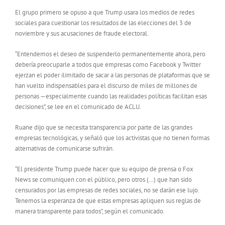
El grupo primero se opuso a que Trump usara los medios de redes
sociales para cuestionar los resultados de las elecciones del 3 de
noviembre y sus acusaciones de fraude electoral.
“Entendemos el deseo de suspenderlo permanentemente ahora, pero
debería preocuparle a todos que empresas como Facebook y Twitter
ejerzan el poder ilimitado de sacar a las personas de plataformas que se
han vuelto indispensables para el discurso de miles de millones de
personas —especialmente cuando las realidades políticas facilitan esas
decisiones”, se lee en el comunicado de ACLU.
Ruane dijo que se necesita transparencia por parte de las grandes
empresas tecnológicas, y señaló que los activistas que no tienen formas
alternativas de comunicarse sufrirán.
“El presidente Trump puede hacer que su equipo de prensa o Fox
News se comuniquen con el público, pero otros (…) que han sido
censurados por las empresas de redes sociales, no se darán ese lujo.
Tenemos la esperanza de que estas empresas apliquen sus reglas de
manera transparente para todos”, según el comunicado.