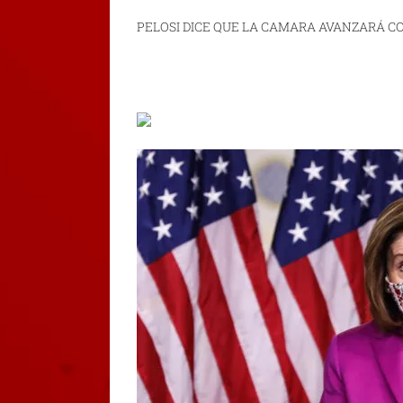
PELOSI DICE QUE LA CAMARA AVANZARÁ C