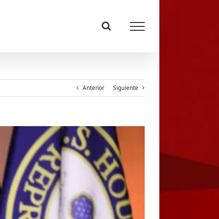
Anterior
Siguiente