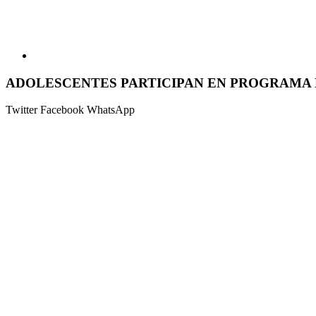
ADOLESCENTES PARTICIPAN EN PROGRAMA 
Twitter
Facebook
WhatsApp