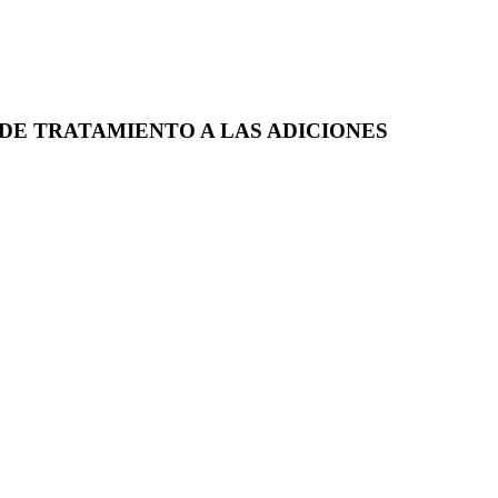
DE TRATAMIENTO A LAS ADICIONES