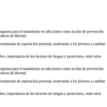
ograma para el tratamiento en adicciones como acción de prevención
ativas de libertad.
u testimonio de superación personal, motivando a los jóvenes a cambiar
ro, importancia de los factores de riesgos y protectores, entre otros
ograma para el tratamiento en adicciones como acción de prevención
ativas de libertad.
u testimonio de superación personal, motivando a los jóvenes a cambiar
ro, importancia de los factores de riesgos y protectores, entre otros