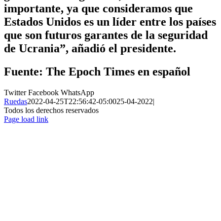
importante, ya que consideramos que
Estados Unidos es un líder entre los países
que son futuros garantes de la seguridad
de Ucrania”, añadió el presidente.
Fuente: The Epoch Times en español
Twitter
Facebook
WhatsApp
Ruedas
2022-04-25T22:56:42-05:00
25-04-2022
|
Todos los derechos reservados
Page load link
Ir
a
Arriba