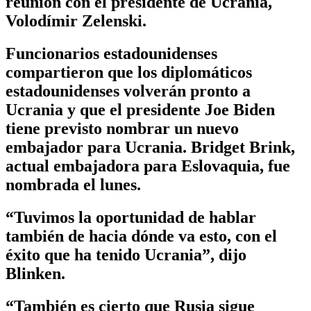
reunión con el presidente de Ucrania,
Volodímir Zelenski.
Funcionarios estadounidenses
compartieron que los diplomáticos
estadounidenses volverán pronto a
Ucrania y que el presidente Joe Biden
tiene previsto nombrar un nuevo
embajador para Ucrania. Bridget Brink,
actual embajadora para Eslovaquia, fue
nombrada el lunes.
“Tuvimos la oportunidad de hablar
también de hacia dónde va esto, con el
éxito que ha tenido Ucrania”, dijo
Blinken.
“También es cierto que Rusia sigue