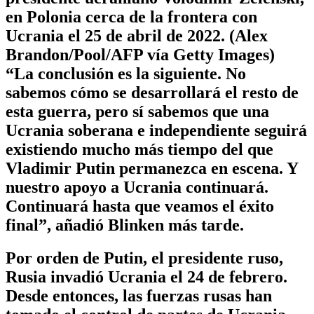
en Polonia cerca de la frontera con
Ucrania el 25 de abril de 2022. (Alex
Brandon/Pool/AFP vía Getty Images)
“La conclusión es la siguiente. No
sabemos cómo se desarrollará el resto de
esta guerra, pero sí sabemos que una
Ucrania soberana e independiente seguirá
existiendo mucho más tiempo del que
Vladimir Putin permanezca en escena. Y
nuestro apoyo a Ucrania continuará.
Continuará hasta que veamos el éxito
final”, añadió Blinken más tarde.
Por orden de Putin, el presidente ruso,
Rusia invadió Ucrania el 24 de febrero.
Desde entonces, las fuerzas rusas han