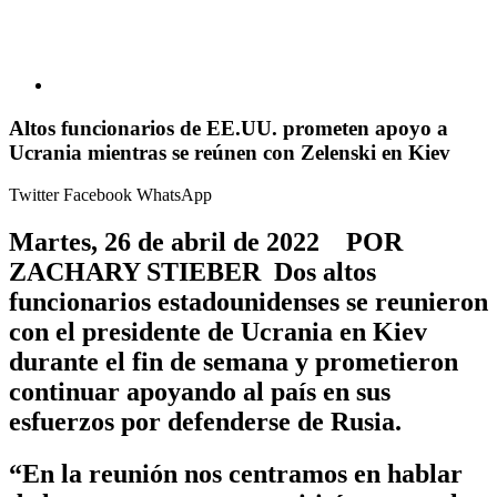
Altos funcionarios de EE.UU. prometen apoyo a
Ucrania mientras se reúnen con Zelenski en Kiev
Twitter
Facebook
WhatsApp
Martes, 26 de abril de 2022 POR
ZACHARY STIEBER Dos altos
funcionarios estadounidenses se reunieron
con el presidente de Ucrania en Kiev
durante el fin de semana y prometieron
continuar apoyando al país en sus
esfuerzos por defenderse de Rusia.
“En la reunión nos centramos en hablar