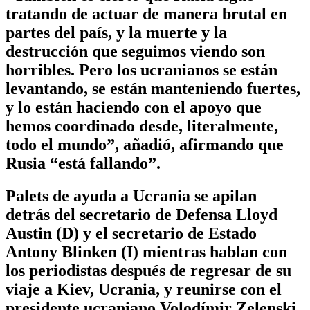
tratando de actuar de manera brutal en
partes del país, y la muerte y la
destrucción que seguimos viendo son
horribles. Pero los ucranianos se están
levantando, se están manteniendo fuertes,
y lo están haciendo con el apoyo que
hemos coordinado desde, literalmente,
todo el mundo”, añadió, afirmando que
Rusia “está fallando”.
Palets de ayuda a Ucrania se apilan
detrás del secretario de Defensa Lloyd
Austin (D) y el secretario de Estado
Antony Blinken (I) mientras hablan con
los periodistas después de regresar de su
viaje a Kiev, Ucrania, y reunirse con el
presidente ucraniano Volodímir Zelenski,