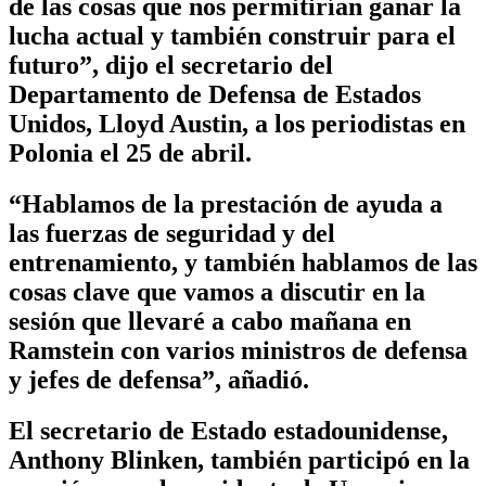
de las cosas que nos permitirían ganar la
lucha actual y también construir para el
futuro”, dijo el secretario del
Departamento de Defensa de Estados
Unidos, Lloyd Austin, a los periodistas en
Polonia el 25 de abril.
“Hablamos de la prestación de ayuda a
las fuerzas de seguridad y del
entrenamiento, y también hablamos de las
cosas clave que vamos a discutir en la
sesión que llevaré a cabo mañana en
Ramstein con varios ministros de defensa
y jefes de defensa”, añadió.
El secretario de Estado estadounidense,
Anthony Blinken, también participó en la