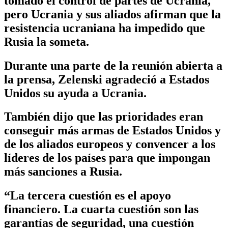
tomado el control de partes de Ucrania,
pero Ucrania y sus aliados afirman que la
resistencia ucraniana ha impedido que
Rusia la someta.
Durante una parte de la reunión abierta a
la prensa, Zelenski agradeció a Estados
Unidos su ayuda a Ucrania.
También dijo que las prioridades eran
conseguir más armas de Estados Unidos y
de los aliados europeos y convencer a los
líderes de los países para que impongan
más sanciones a Rusia.
“La tercera cuestión es el apoyo
financiero. La cuarta cuestión son las
garantías de seguridad, una cuestión