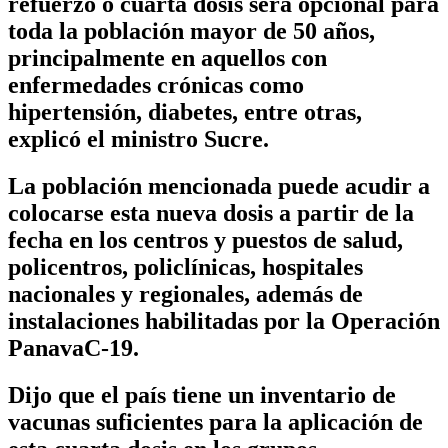
refuerzo o cuarta dosis será opcional para
toda la población mayor de 50 años,
principalmente en aquellos con
enfermedades crónicas como
hipertensión, diabetes, entre otras,
explicó el ministro Sucre.
La población mencionada puede acudir a
colocarse esta nueva dosis a partir de la
fecha en los centros y puestos de salud,
policentros, policlínicas, hospitales
nacionales y regionales, además de
instalaciones habilitadas por la Operación
PanavaC-19.
Dijo que el país tiene un inventario de
vacunas suficientes para la aplicación de