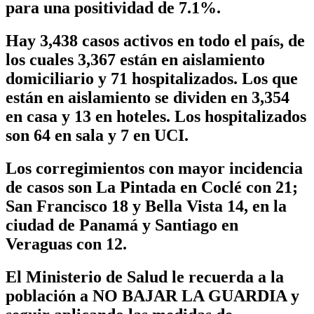
para una positividad de 7.1%.
Hay 3,438 casos activos en todo el país, de
los cuales 3,367 están en aislamiento
domiciliario y 71 hospitalizados. Los que
están en aislamiento se dividen en 3,354
en casa y 13 en hoteles. Los hospitalizados
son 64 en sala y 7 en UCI.
Los corregimientos con mayor incidencia
de casos son La Pintada en Coclé con 21;
San Francisco 18 y Bella Vista 14, en la
ciudad de Panamá y Santiago en
Veraguas con 12.
El Ministerio de Salud le recuerda a la
población a
NO BAJAR LA GUARDIA
y