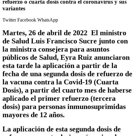
refuerzo o cuarta dosis contra el coronavirus y sus
variantes
Twitter
Facebook
WhatsApp
Martes, 26 de abril de 2022 El ministro
de Salud Luis Francisco Sucre junto con
la ministra consejera para asuntos
públicos de Salud, Eyra Ruiz anunciaron
esta tarde la aplicación a partir de la
fecha de una segunda dosis de refuerzo de
la vacuna contra la Covid-19 (Cuarta
Dosis), a partir del cuarto mes de haberse
aplicado el primer refuerzo (tercera
dosis) para personas inmunosuprimidas
mayores de 12 años.
La aplicación de esta segunda dosis de