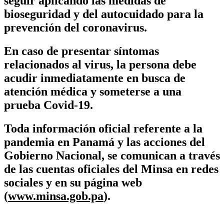
seguir aplicando las medidas de
bioseguridad y del autocuidado para la
prevención del coronavirus.
En caso de presentar síntomas
relacionados al virus, la persona debe
acudir inmediatamente en busca de
atención médica y someterse a una
prueba Covid-19.
Toda información oficial referente a la
pandemia en Panamá y las acciones del
Gobierno Nacional, se comunican a través
de las cuentas oficiales del Minsa en redes
sociales y en su página web
(
www.minsa.gob.pa
).