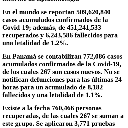
En el mundo se reportan 509,620,840
casos acumulados confirmados de la
Covid-19; además, de 451,241,533
recuperados y 6,243,586 fallecidos para
una letalidad de 1.2%.
En Panamá se contabilizan 772,086 casos
acumulados confirmados de la Covid-19,
de los cuales 267 son casos nuevos. No se
notifican defunciones para las últimas 24
horas para un acumulado de 8,182
fallecidos y una letalidad de 1.1%.
Existe a la fecha 760,466 personas
recuperadas, de las cuales 267 se suman a
este grupo. Se aplicaron 3,771 pruebas