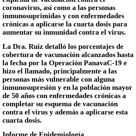
coronavirus, así como a las personas
inmunosuprimidas y con enfermedades
crónicas a aplicarse la cuarta dosis para
aumentar su inmunidad contra el virus.
La Dra. Ruiz detalló los porcentajes de
cobertura de vacunación alcanzados hasta
la fecha por la Operación PanavaC-19 e
hizo el llamado, principalmente a las
personas más vulnerable con alguna
inmunosupresión y en la población mayor
de 50 años con enfermedades crónicas a
completar su esquema de vacunación
contra el virus y además a aplicarse esta
cuarta dosis.
Informe de Epidemiología