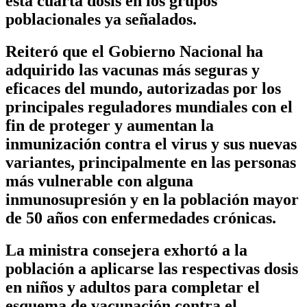
esta cuarta dosis en los grupos
poblacionales ya señalados.
Reiteró que el Gobierno Nacional ha
adquirido las vacunas más seguras y
eficaces del mundo, autorizadas por los
principales reguladores mundiales con el
fin de proteger y aumentan la
inmunización contra el virus y sus nuevas
variantes, principalmente en las personas
más vulnerable con alguna
inmunosupresión y en la población mayor
de 50 años con enfermedades crónicas.
La ministra consejera exhortó a la
población a aplicarse las respectivas dosis
en niños y adultos para completar el
esquema de vacunación contra el