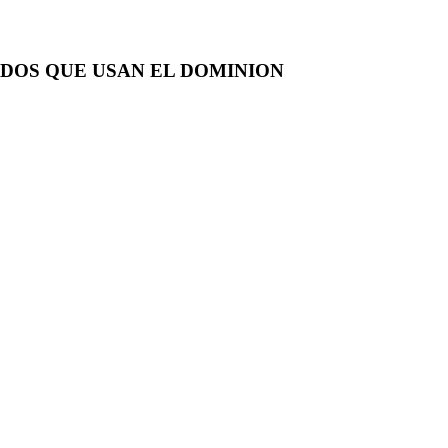
ADOS QUE USAN EL DOMINION