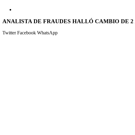
ANALISTA DE FRAUDES HALLÓ CAMBIO DE 2 
Twitter
Facebook
WhatsApp