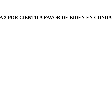
A 3 POR CIENTO A FAVOR DE BIDEN EN COND