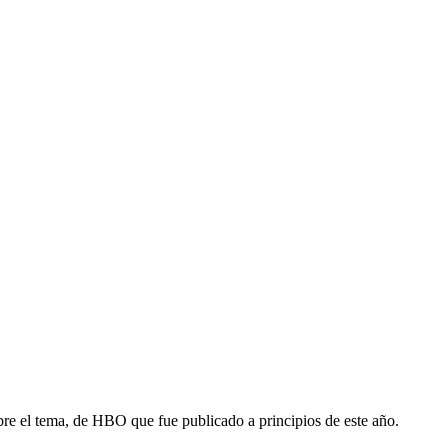
bre el tema, de HBO que fue publicado a principios de este año.