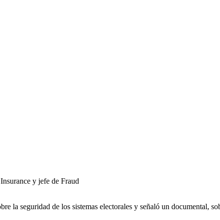
Insurance y jefe de Fraud
e la seguridad de los sistemas electorales y señaló un documental, so