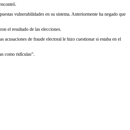
encontró.
puestas vulnerabilidades en su sistema. Anteriormente ha negado que
on el resultado de las elecciones.
 acusaciones de fraude electoral le hizo cuestionar si estaba en el
as como ridículas”.