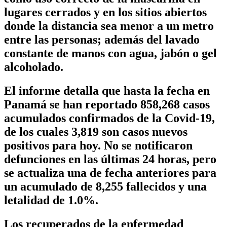
lugares cerrados y en los sitios abiertos
donde la distancia sea menor a un metro
entre las personas; además del lavado
constante de manos con agua, jabón o gel
alcoholado.
El informe detalla que hasta la fecha en
Panamá se han reportado 858,268 casos
acumulados confirmados de la Covid-19,
de los cuales 3,819 son casos nuevos
positivos para hoy. No se notificaron
defunciones en las últimas 24 horas, pero
se actualiza una de fecha anteriores para
un acumulado de 8,255 fallecidos y una
letalidad de 1.0%.
Los recuperados de la enfermedad