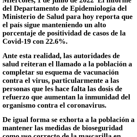
Miércoles, 1 de junio de 2022 El informe
del Departamento de Epidemiología del
Ministerio de Salud para hoy reporta que
el país sigue manteniendo un alto
porcentaje de positividad de casos de la
Covid-19 con 22.6%.
Ante esta realidad, las autoridades de
salud reiteran el llamado a la población a
completar su esquema de vacunación
contra el virus, particularmente a las
personas que les hace falta las dosis de
refuerzo que aumentan la inmunidad del
organismo contra el coronavirus.
De igual forma se exhorta a la población a
mantener las medidas de bioseguridad
como uso correcto de la mascarilla en