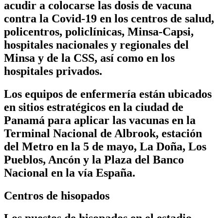
acudir a colocarse las dosis de vacuna
contra la Covid-19 en los centros de salud,
policentros, policlínicas, Minsa-Capsi,
hospitales nacionales y regionales del
Minsa y de la CSS, así como en los
hospitales privados.
Los equipos de enfermería están ubicados
en sitios estratégicos en la ciudad de
Panamá para aplicar las vacunas en la
Terminal Nacional de Albrook, estación
del Metro en la 5 de mayo, La Doña, Los
Pueblos, Ancón y la Plaza del Banco
Nacional en la vía España.
Centros de hisopados