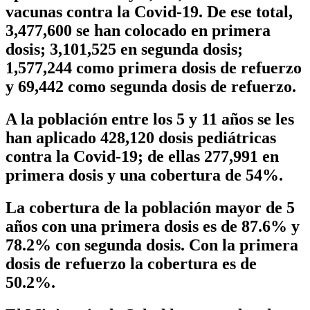
vacunas contra la Covid-19. De ese total,
3,477,600
se han colocado en primera
dosis;
3,101,525
en segunda dosis;
1,577,244
como primera dosis de refuerzo
y 69,442 como segunda dosis de refuerzo.
A la población entre los 5 y 11 años se les
han aplicado
428,120
dosis pediátricas
contra la Covid-19; de ellas 277,991 en
primera dosis y una cobertura de 54%.
La cobertura de la población mayor de 5
años con una primera dosis es de 87.6% y
78.2% con segunda dosis. Con la primera
dosis de refuerzo la cobertura es de
50.2%.