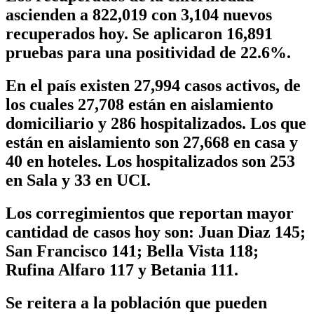
ascienden a 822,019 con 3,104 nuevos
recuperados hoy. Se aplicaron 16,891
pruebas para una positividad de 22.6%.
En el país existen 27,994 casos activos, de
los cuales 27,708 están en aislamiento
domiciliario y 286 hospitalizados. Los que
están en aislamiento son 27,668 en casa y
40 en hoteles. Los hospitalizados son 253
en Sala y 33 en UCI.
Los corregimientos que reportan mayor
cantidad de casos hoy son: Juan Diaz 145;
San Francisco 141; Bella Vista 118;
Rufina Alfaro 117 y Betania 111.
Se reitera a la población que pueden