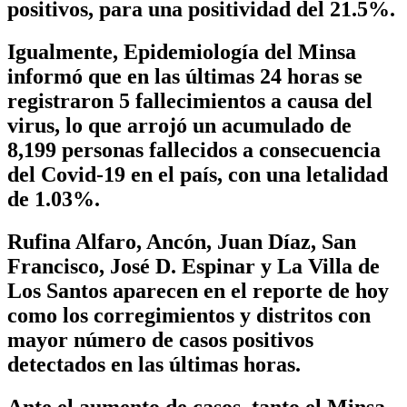
positivos, para una positividad del 21.5%.
Igualmente, Epidemiología del Minsa
informó que en las últimas 24 horas se
registraron 5 fallecimientos a causa del
virus, lo que arrojó un acumulado de
8,199 personas fallecidos a consecuencia
del Covid-19 en el país, con una letalidad
de 1.03%.
Rufina Alfaro, Ancón, Juan Díaz, San
Francisco, José D. Espinar y La Villa de
Los Santos aparecen en el reporte de hoy
como los corregimientos y distritos con
mayor número de casos positivos
detectados en las últimas horas.