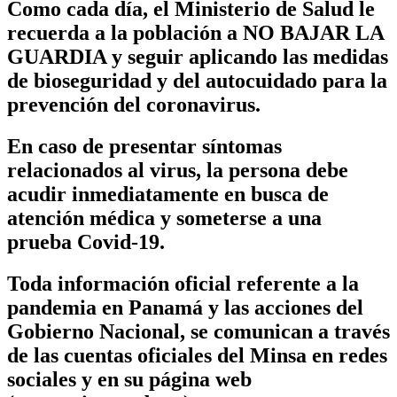
Como cada día, el Ministerio de Salud le
recuerda a la población a NO BAJAR LA
GUARDIA y seguir aplicando las medidas
de bioseguridad y del autocuidado para la
prevención del coronavirus.
En caso de presentar síntomas
relacionados al virus, la persona debe
acudir inmediatamente en busca de
atención médica y someterse a una
prueba Covid-19.
Toda información oficial referente a la
pandemia en Panamá y las acciones del
Gobierno Nacional, se comunican a través
de las cuentas oficiales del Minsa en redes
sociales y en su página web