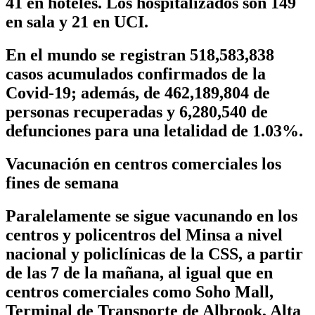
41 en hoteles. Los hospitalizados son 149
en sala y 21 en UCI.
En el mundo se registran 518,583,838
casos acumulados confirmados de la
Covid-19; además, de 462,189,804 de
personas recuperadas y 6,280,540 de
defunciones para una letalidad de 1.03%.
Vacunación en centros comerciales los
fines de semana
Paralelamente se sigue vacunando en los
centros y policentros del Minsa a nivel
nacional y policlínicas de la CSS, a partir
de las 7 de la mañana, al igual que en
centros comerciales como Soho Mall,
Terminal de Transporte de Albrook, Alta