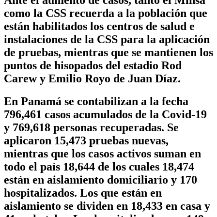
Ante el aumento de casos, tanto el Minsa
como la CSS recuerda a la población que
están habilitados los centros de salud e
instalaciones de la CSS para la aplicación
de pruebas, mientras que se mantienen los
puntos de hisopados del estadio Rod
Carew y Emilio Royo de Juan Díaz.
En Panamá se contabilizan a la fecha
796,461 casos acumulados de la Covid-19
y 769,618 personas recuperadas. Se
aplicaron 15,473 pruebas nuevas,
mientras que los casos activos suman en
todo el país 18,644 de los cuales 18,474
están en aislamiento domiciliario y 170
hospitalizados. Los que están en
aislamiento se dividen en 18,433 en casa y