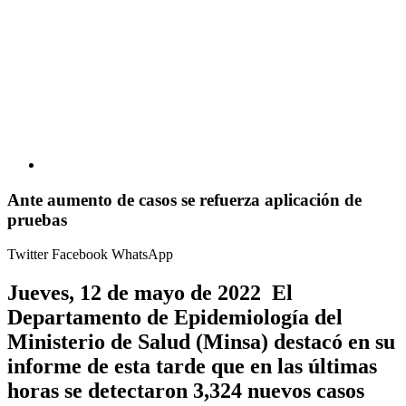
Ante aumento de casos se refuerza aplicación de
pruebas
Twitter
Facebook
WhatsApp
Jueves, 12 de mayo de 2022 El
Departamento de Epidemiología del
Ministerio de Salud (Minsa) destacó en su
informe de esta tarde que en las últimas
horas se detectaron 3,324 nuevos casos