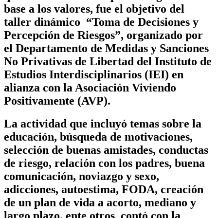
base a los valores, fue el objetivo del
taller dinámico “Toma de Decisiones y
Percepción de Riesgos”, organizado por
el Departamento de Medidas y Sanciones
No Privativas de Libertad del Instituto de
Estudios Interdisciplinarios (IEI) en
alianza con la Asociación Viviendo
Positivamente (AVP).
La actividad que incluyó temas sobre la
educación, búsqueda de motivaciones,
selección de buenas amistades, conductas
de riesgo, relación con los padres, buena
comunicación, noviazgo y sexo,
adicciones, autoestima, FODA, creación
de un plan de vida a acorto, mediano y
largo plazo, ente otros contó con la