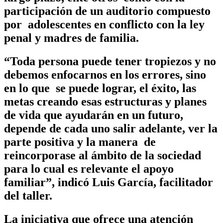
participación de un auditorio compuesto
por adolescentes en conflicto con la ley
penal y madres de familia.
“Toda persona puede tener tropiezos y no
debemos enfocarnos en los errores, sino
en lo que se puede lograr, el éxito, las
metas creando esas estructuras y planes
de vida que ayudarán en un futuro,
depende de cada uno salir adelante, ver la
parte positiva y la manera de
reincorporase al ámbito de la sociedad
para lo cual es relevante el apoyo
familiar”, indicó Luis García, facilitador
del taller.
La iniciativa que ofrece una atención