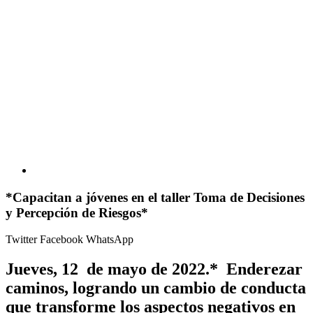
*Capacitan a jóvenes en el taller Toma de Decisiones
y Percepción de Riesgos*
Twitter
Facebook
WhatsApp
Jueves, 12 de mayo de 2022.* Enderezar
caminos, logrando un cambio de conducta
que transforme los aspectos negativos en