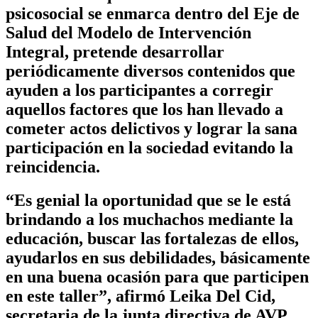
psicosocial se enmarca dentro del Eje de
Salud del Modelo de Intervención
Integral, pretende desarrollar
periódicamente diversos contenidos que
ayuden a los participantes a corregir
aquellos factores que los han llevado a
cometer actos delictivos y lograr la sana
participación en la sociedad evitando la
reincidencia.
“Es genial la oportunidad que se le está
brindando a los muchachos mediante la
educación, buscar las fortalezas de ellos,
ayudarlos en sus debilidades, básicamente
en una buena ocasión para que participen
en este taller”, afirmó Leika Del Cid,
secretaria de la junta directiva de AVP.