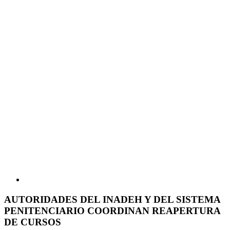
AUTORIDADES DEL INADEH Y DEL SISTEMA
PENITENCIARIO COORDINAN REAPERTURA
DE CURSOS