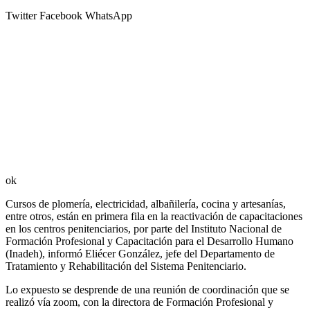
Twitter
Facebook
WhatsApp
ok
Cursos de plomería, electricidad, albañilería, cocina y artesanías,
entre otros, están en primera fila en la reactivación de capacitaciones
en los centros penitenciarios, por parte del Instituto Nacional de
Formación Profesional y Capacitación para el Desarrollo Humano
(Inadeh), informó Eliécer González, jefe del Departamento de
Tratamiento y Rehabilitación del Sistema Penitenciario.
Lo expuesto se desprende de una reunión de coordinación que se
realizó vía zoom, con la directora de Formación Profesional y