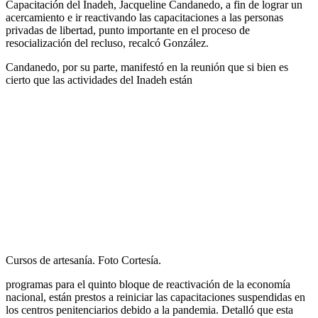
Capacitación del Inadeh, Jacqueline Candanedo, a fin de lograr un
acercamiento e ir reactivando las capacitaciones a las personas
privadas de libertad, punto importante en el proceso de
resocialización del recluso, recalcó González.
Candanedo, por su parte, manifestó en la reunión que si bien es
cierto que las actividades del Inadeh están
Cursos de artesanía. Foto Cortesía.
programas para el quinto bloque de reactivación de la economía
nacional, están prestos a reiniciar las capacitaciones suspendidas en
los centros penitenciarios debido a la pandemia. Detalló que esta