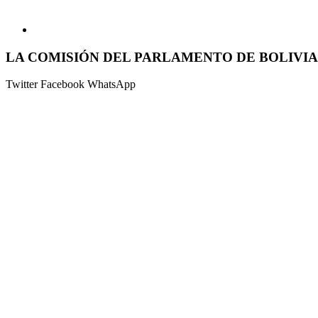
LA COMISIÓN DEL PARLAMENTO DE BOLIVI
Twitter
Facebook
WhatsApp