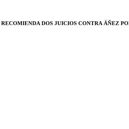
A RECOMIENDA DOS JUICIOS CONTRA ÁÑEZ P