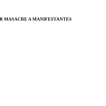
OR MASACRE A MANIFESTANTES