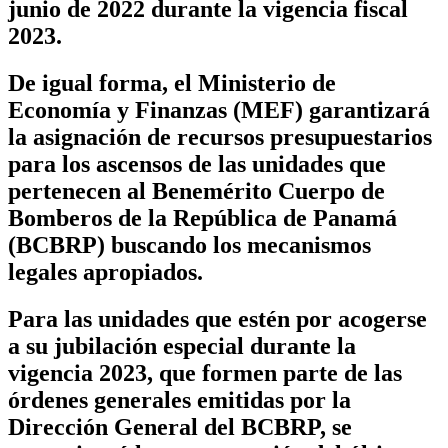
junio de 2022 durante la vigencia fiscal
2023.
De igual forma, el Ministerio de
Economía y Finanzas (MEF) garantizará
la asignación de recursos presupuestarios
para los ascensos de las unidades que
pertenecen al Benemérito Cuerpo de
Bomberos de la República de Panamá
(BCBRP) buscando los mecanismos
legales apropiados.
Para las unidades que estén por acogerse
a su jubilación especial durante la
vigencia 2023, que formen parte de las
órdenes generales emitidas por la
Dirección General del BCBRP, se