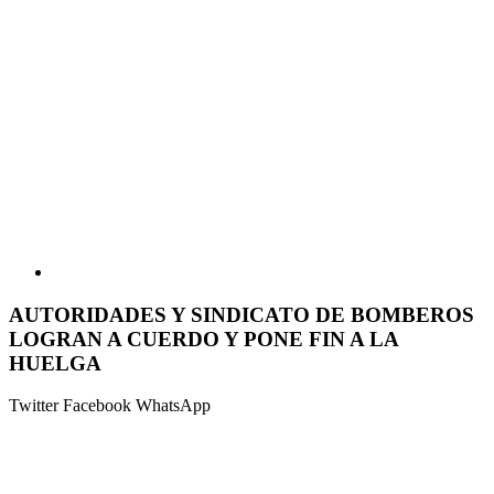
AUTORIDADES Y SINDICATO DE BOMBEROS
LOGRAN A CUERDO Y PONE FIN A LA
HUELGA
Twitter
Facebook
WhatsApp