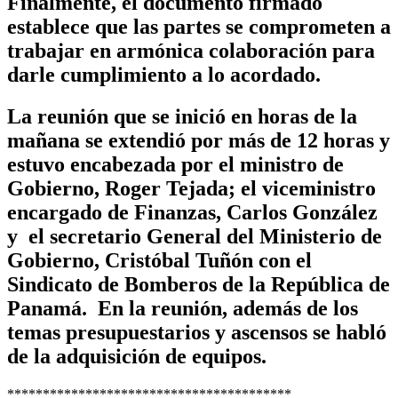
Finalmente, el documento firmado
establece que las partes se comprometen a
trabajar en armónica colaboración para
darle cumplimiento a lo acordado.
La reunión que se inició en horas de la
mañana se extendió por más de 12 horas y
estuvo encabezada por el ministro de
Gobierno, Roger Tejada; el viceministro
encargado de Finanzas, Carlos González
y el secretario General del Ministerio de
Gobierno, Cristóbal Tuñón con el
Sindicato de Bomberos de la República de
Panamá. En la reunión, además de los
temas presupuestarios y ascensos se habló
de la adquisición de equipos.
****************************************