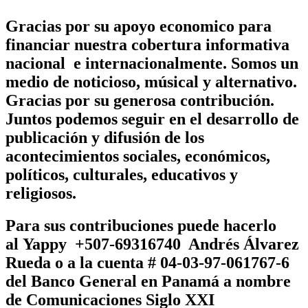
Gracias por su apoyo economico para
financiar nuestra cobertura informativa
nacional e internacionalmente. Somos un
medio de noticioso, músical y alternativo.
Gracias por su generosa contribución.
Juntos podemos seguir en el desarrollo de
publicación y difusión de los
acontecimientos sociales, económicos,
políticos, culturales, educativos y
religiosos.
Para sus contribuciones puede hacerlo
al
Yappy +507-69316740 Andrés Álvarez
Rueda
o a la cuenta # 04-03-97-061767-6
del Banco General en Panamá a nombre
de
Comunicaciones Siglo XXI