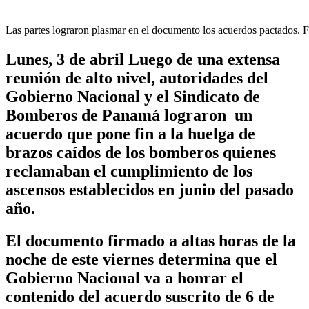
Las partes lograron plasmar en el documento los acuerdos pactados. F
Lunes, 3 de abril Luego de una extensa
reunión de alto nivel, autoridades del
Gobierno Nacional y el Sindicato de
Bomberos de Panamá lograron un
acuerdo que pone fin a la huelga de
brazos caídos de los bomberos quienes
reclamaban el cumplimiento de los
ascensos establecidos en junio del pasado
año.
El documento firmado a altas horas de la
noche de este viernes determina que el
Gobierno Nacional va a honrar el
contenido del acuerdo suscrito de 6 de