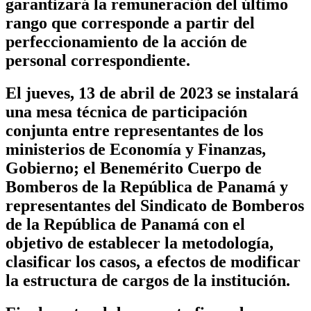
garantizará la remuneración del último
rango que corresponde a partir del
perfeccionamiento de la acción de
personal correspondiente.
El jueves, 13 de abril de 2023 se instalará
una mesa técnica de participación
conjunta entre representantes de los
ministerios de Economía y Finanzas,
Gobierno; el Benemérito Cuerpo de
Bomberos de la República de Panamá y
representantes del Sindicato de Bomberos
de la República de Panamá con el
objetivo de establecer la metodología,
clasificar los casos, a efectos de modificar
la estructura de cargos de la institución.