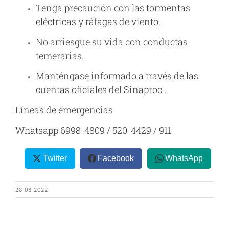
Tenga precaución con las tormentas
eléctricas y ráfagas de viento.
No arriesgue su vida con conductas
temerarias.
Manténgase informado a través de las
cuentas oficiales del Sinaproc .
Líneas de emergencias
Whatsapp 6998-4809 / 520-4429 / 911
Twitter
Facebook
WhatsApp
28-08-2022