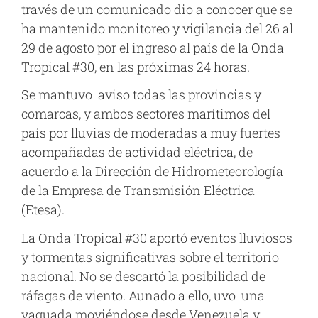
través de un comunicado dio a conocer que se
ha mantenido monitoreo y vigilancia del 26 al
29 de agosto por el ingreso al país de la Onda
Tropical #30, en las próximas 24 horas.
Se mantuvo aviso todas las provincias y
comarcas, y ambos sectores marítimos del
país por lluvias de moderadas a muy fuertes
acompañadas de actividad eléctrica, de
acuerdo a la Dirección de Hidrometeorología
de la Empresa de Transmisión Eléctrica
(Etesa).
La Onda Tropical #30 aportó eventos lluviosos
y tormentas significativas sobre el territorio
nacional. No se descartó la posibilidad de
ráfagas de viento. Aunado a ello, uvo una
vaguada moviéndose desde Venezuela y