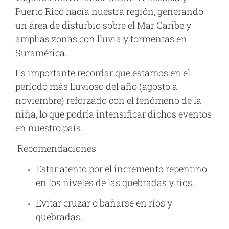
Puerto Rico hacía nuestra región, generando
un área de disturbio sobre el Mar Caribe y
amplias zonas con lluvia y tormentas en
Suramérica.
Es importante recordar que estamos en el
período más lluvioso del año (agosto a
noviembre) reforzado con el fenómeno de la
niña, lo que podría intensificar dichos eventos
en nuestro país.
Recomendaciones
Estar atento por el incremento repentino
en los niveles de las quebradas y ríos.
Evitar cruzar o bañarse en ríos y
quebradas.