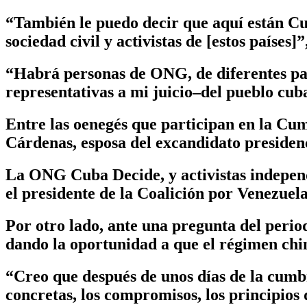
“También le puedo decir que aquí están Cub
sociedad civil y activistas de [estos países]
“Habrá personas de ONG, de diferentes par
representativas a mi juicio–del pueblo cu
Entre las oenegés que participan en la Cu
Cárdenas, esposa del excandidato presiden
La ONG Cuba Decide, y activistas indepen
el presidente de la Coalición por Venezuel
Por otro lado, ante una pregunta del perio
dando la oportunidad a que el régimen chi
“Creo que después de unos días de la cumbr
concretas, los compromisos, los principios