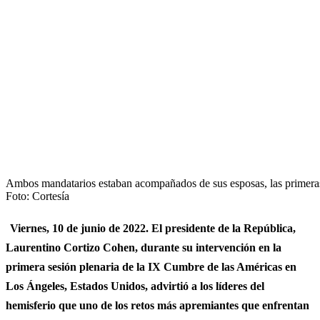
Ambos mandatarios estaban acompañados de sus esposas, las primera
Foto: Cortesía
Viernes, 10 de junio de 2022.
El presidente de la República,
Laurentino Cortizo Cohen, durante su intervención en la
primera sesión plenaria de la IX Cumbre de las Américas en
Los Ángeles, Estados Unidos, advirtió a los líderes del
hemisferio que uno de los retos más apremiantes que enfrentan