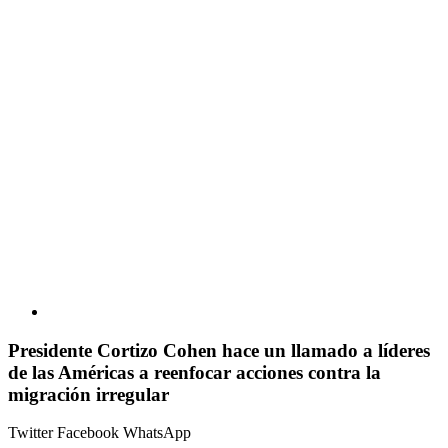
Presidente Cortizo Cohen hace un llamado a líderes
de las Américas a reenfocar acciones contra la
migración irregular
Twitter
Facebook
WhatsApp