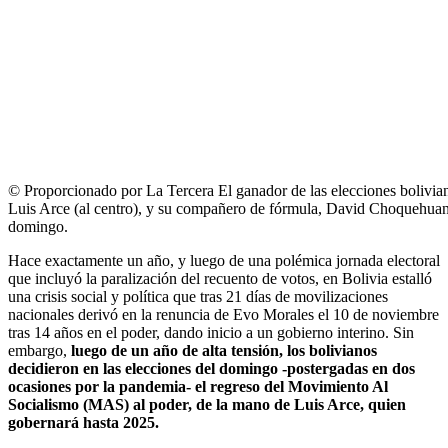
© Proporcionado por La Tercera El ganador de las elecciones bolivia
Luis Arce (al centro), y su compañero de fórmula, David Choquehuanc
domingo.
Hace exactamente un año, y luego de una polémica jornada electoral
que incluyó la paralización del recuento de votos, en Bolivia estalló
una crisis social y política que tras 21 días de movilizaciones
nacionales derivó en la renuncia de Evo Morales el 10 de noviembre
tras 14 años en el poder, dando inicio a un gobierno interino. Sin
embargo,
luego de un año de alta tensión, los bolivianos
decidieron en las elecciones del domingo -postergadas en dos
ocasiones por la pandemia- el regreso del Movimiento Al
Socialismo (MAS) al poder, de la mano de Luis Arce, quien
gobernará hasta 2025.