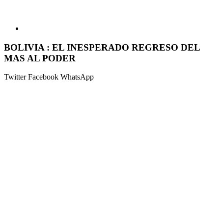
BOLIVIA : EL INESPERADO REGRESO DEL
MAS AL PODER
Twitter
Facebook
WhatsApp