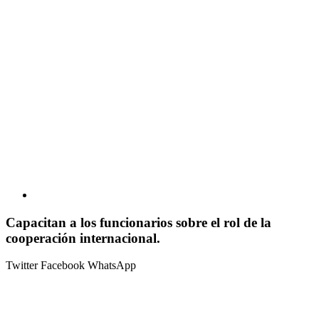
Capacitan a los funcionarios sobre el rol de la
cooperación internacional.
Twitter
Facebook
WhatsApp