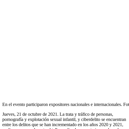
En el evento participaron expositores nacionales e internacionales. Fo
Jueves, 21 de octubre de 2021.
La trata y tráfico de personas,
pornografía y explotación sexual infantil, y ciberdelito se encuentran
entre los delitos que se han incrementado en los años 2020 y 2021,