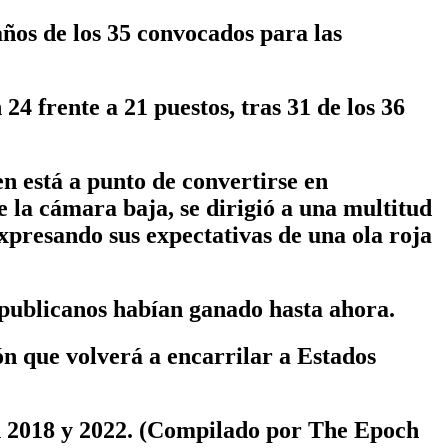
años de los 35 convocados para las
24 frente a 21 puestos, tras 31 de los 36
n está a punto de convertirse en
 la cámara baja, se dirigió a una multitud
xpresando sus expectativas de una ola roja
publicanos habían ganado hasta ahora.
n que volverá a encarrilar a Estados
en 2018 y 2022. (Compilado por The Epoch