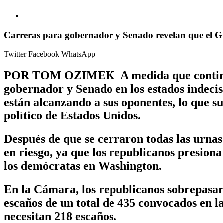
Carreras para gobernador y Senado revelan que el G
Twitter
Facebook
WhatsApp
POR TOM OZIMEK A medida que continúan ll
gobernador y Senado en los estados indecis
están alcanzando a sus oponentes, lo que s
político de Estados Unidos.
Después de que se cerraron todas las urnas 
en riesgo, ya que los republicanos presiona
los demócratas en Washington.
En la Cámara, los republicanos sobrepasaro
escaños de un total de 435 convocados en l
necesitan 218 escaños.