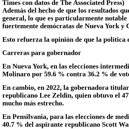
Times con datos de The Associated Press)
Además del hecho de que los resultados qu
general, lo que es particularmente notable 
fuertemente demócratas de Nueva York y Ca
Esto refuerza la opinión de que la política
Carreras para gobernador
En Nueva York, en las elecciones interme
Molinaro por 59.6 % contra 36.2 % de vot
En cambio, en 2022, la gobernadora titular
republicano Lee Zeldin, quien obtuvo el 47
mucho más estrecho.
En Pensilvania, para las elecciones de me
40.7 % del aspirante republicano Scott Wag