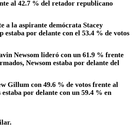
ente al 42.7 % del retador republicano
e a la aspirante demócrata Stacey
p estaba por delante con el 53.4 % de votos
.
Gavin Newsom lideró con un 61.9 % frente
nformados, Newsom estaba por delante del
w Gillum con 49.6 % de votos frente al
 estaba por delante con un 59.4 % en
lar.