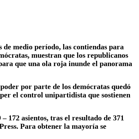
de medio período, las contiendas para
emócratas, muestran que los republicanos
s para que una ola roja inunde el panorama
el poder por parte de los demócratas quedó
per el control unipartidista que sostienen
 172 asientos, tras el resultado de 371
 Press. Para obtener la mayoría se