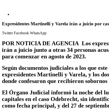
Expresidentes Martinelli y Varela irán a juicio por 
Twitter
Facebook
WhatsApp
POR NOTICIA DE AGENCIA Los expresident
irán a juicio junto a otras 34 personas ac
para comenzar en agosto de 2023.
Según documentos judiciales a los que este 
expresidentes Martinelli y Varela, y los d
donde confesaron que recibieron sobornos
El Órgano Judicial informó la noche del lu
capitales en el caso Odebrecht, sin identif
como fecha principal, y del 27 de septiemb