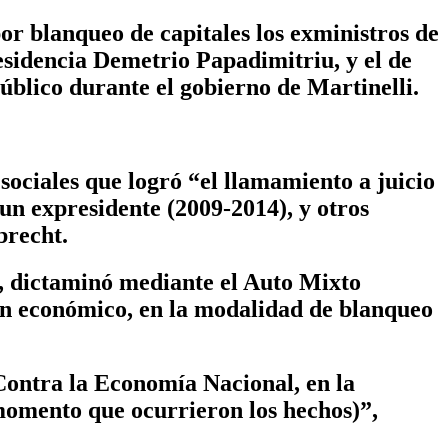
or blanqueo de capitales los exministros de
sidencia Demetrio Papadimitriu, y el de
úblico durante el gobierno de Martinelli.
sociales que logró “el llamamiento a juicio
 un expresidente (2009-2014), y otros
brecht.
, dictaminó mediante el Auto Mixto
en económico, en la modalidad de blanqueo
Contra la Economía Nacional, en la
 momento que ocurrieron los hechos)”,