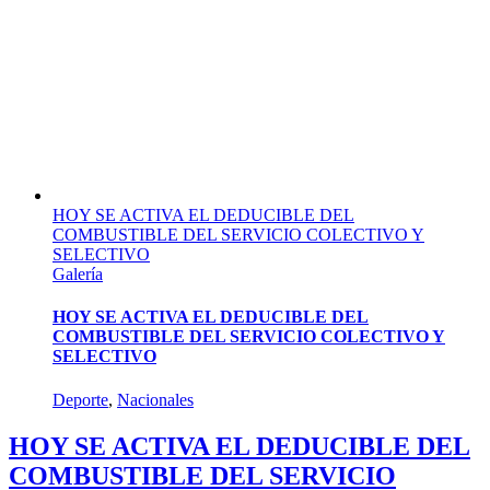
HOY SE ACTIVA EL DEDUCIBLE DEL
COMBUSTIBLE DEL SERVICIO COLECTIVO Y
SELECTIVO
Galería
HOY SE ACTIVA EL DEDUCIBLE DEL
COMBUSTIBLE DEL SERVICIO COLECTIVO Y
SELECTIVO
Deporte
,
Nacionales
HOY SE ACTIVA EL DEDUCIBLE DEL
COMBUSTIBLE DEL SERVICIO