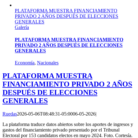
PLATAFORMA MUESTRA FINANCIAMIENTO
PRIVADO 2 AÑOS DESPUÉS DE ELECCIONES
GENERALES
Galería
PLATAFORMA MUESTRA FINANCIAMIENTO
PRIVADO 2 AÑOS DESPUÉS DE ELECCIONES
GENERALES
Economía
,
Nacionales
PLATAFORMA MUESTRA
FINANCIAMIENTO PRIVADO 2 AÑOS
DESPUÉS DE ELECCIONES
GENERALES
Ruedas
2026-05-06T08:48:31-05:00
06-05-2026
|
La plataforma traduce datos abiertos sobre los aportes de ingresos y
gastos del financiamiento privado presentado por el Tribunal
Electoral por 153 candidatos electos en mayo 2024. Foto. Cortesía.