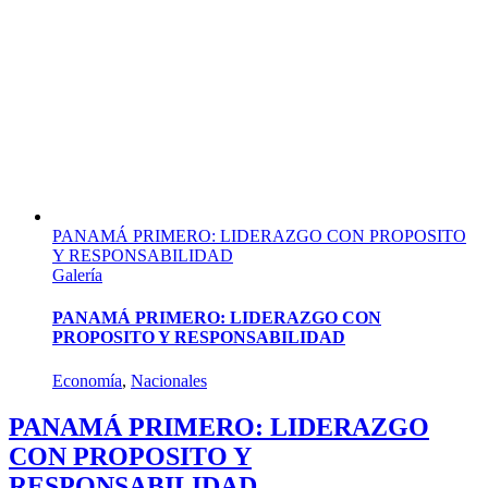
PANAMÁ PRIMERO: LIDERAZGO CON PROPOSITO
Y RESPONSABILIDAD
Galería
PANAMÁ PRIMERO: LIDERAZGO CON
PROPOSITO Y RESPONSABILIDAD
Economía
,
Nacionales
PANAMÁ PRIMERO: LIDERAZGO
CON PROPOSITO Y
RESPONSABILIDAD