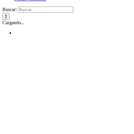
Buscar:
Cargando...