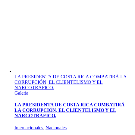
LA PRESIDENTA DE COSTA RICA COMBATIRÁ LA
CORRUPCIÓN, EL CLIENTELISMO Y EL
NARCOTRAFICO.
Galería
LA PRESIDENTA DE COSTA RICA COMBATIRÁ
LA CORRUPCIÓN, EL CLIENTELISMO Y EL
NARCOTRAFICO.
Internacionales
,
Nacionales