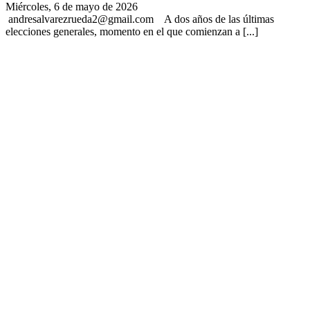
Miércoles, 6 de mayo de 2026
andresalvarezrueda2@gmail.com A dos años de las últimas
elecciones generales, momento en el que comienzan a [...]