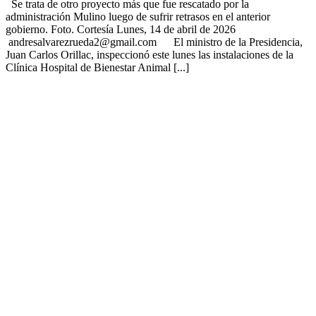
Se trata de otro proyecto más que fue rescatado por la
administración Mulino luego de sufrir retrasos en el anterior
gobierno. Foto. Cortesía Lunes, 14 de abril de 2026
andresalvarezrueda2@gmail.com El ministro de la Presidencia,
Juan Carlos Orillac, inspeccionó este lunes las instalaciones de la
Clínica Hospital de Bienestar Animal [...]