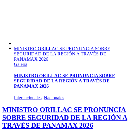
MINISTRO ORILLAC SE PRONUNCIA SOBRE
SEGURIDAD DE LA REGIÓN A TRAVÉS DE
PANAMAX 2026
Galería
MINISTRO ORILLAC SE PRONUNCIA SOBRE
SEGURIDAD DE LA REGIÓN A TRAVÉS DE
PANAMAX 2026
Internacionales
,
Nacionales
MINISTRO ORILLAC SE PRONUNCIA
SOBRE SEGURIDAD DE LA REGIÓN A
TRAVÉS DE PANAMAX 2026