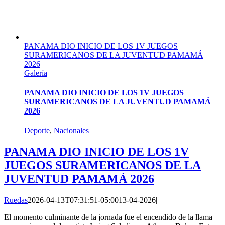
PANAMA DIO INICIO DE LOS 1V JUEGOS
SURAMERICANOS DE LA JUVENTUD PAMAMÁ
2026
Galería
PANAMA DIO INICIO DE LOS 1V JUEGOS
SURAMERICANOS DE LA JUVENTUD PAMAMÁ
2026
Deporte
,
Nacionales
PANAMA DIO INICIO DE LOS 1V
JUEGOS SURAMERICANOS DE LA
JUVENTUD PAMAMÁ 2026
Ruedas
2026-04-13T07:31:51-05:00
13-04-2026
|
El momento culminante de la jornada fue el encendido de la llama