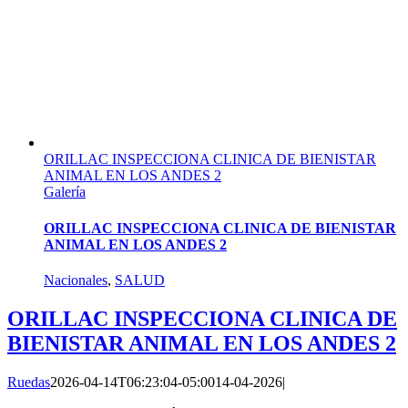
ORILLAC INSPECCIONA CLINICA DE BIENISTAR
ANIMAL EN LOS ANDES 2
Galería
ORILLAC INSPECCIONA CLINICA DE BIENISTAR
ANIMAL EN LOS ANDES 2
Nacionales
,
SALUD
ORILLAC INSPECCIONA CLINICA DE
BIENISTAR ANIMAL EN LOS ANDES 2
Ruedas
2026-04-14T06:23:04-05:00
14-04-2026
|