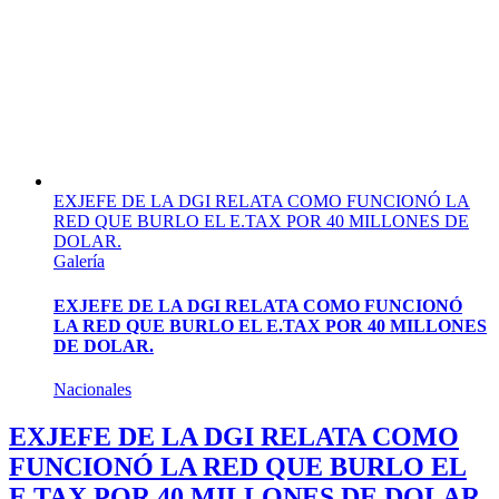
EXJEFE DE LA DGI RELATA COMO FUNCIONÓ LA
RED QUE BURLO EL E.TAX POR 40 MILLONES DE
DOLAR.
Galería
EXJEFE DE LA DGI RELATA COMO FUNCIONÓ
LA RED QUE BURLO EL E.TAX POR 40 MILLONES
DE DOLAR.
Nacionales
EXJEFE DE LA DGI RELATA COMO
FUNCIONÓ LA RED QUE BURLO EL
E.TAX POR 40 MILLONES DE DOLAR.