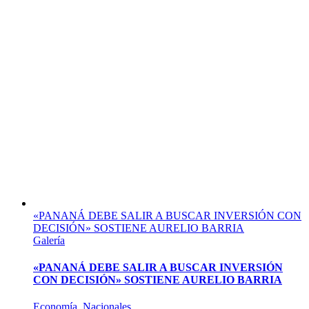
«PANANÁ DEBE SALIR A BUSCAR INVERSIÓN CON
DECISIÓN» SOSTIENE AURELIO BARRIA
Galería
«PANANÁ DEBE SALIR A BUSCAR INVERSIÓN
CON DECISIÓN» SOSTIENE AURELIO BARRIA
Economía
,
Nacionales