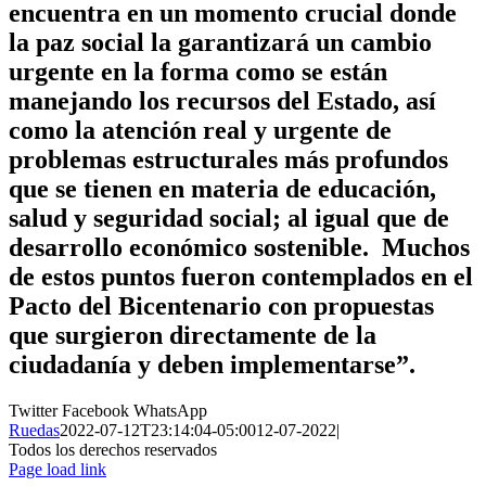
encuentra en un momento crucial donde
la paz social la garantizará un cambio
urgente en la forma como se están
manejando los recursos del Estado, así
como la atención real y urgente de
problemas estructurales más profundos
que se tienen en materia de educación,
salud y seguridad social; al igual que de
desarrollo económico sostenible. Muchos
de estos puntos fueron contemplados en el
Pacto del Bicentenario con propuestas
que surgieron directamente de la
ciudadanía y deben implementarse”.
Twitter
Facebook
WhatsApp
Ruedas
2022-07-12T23:14:04-05:00
12-07-2022
|
Todos los derechos reservados
Page load link