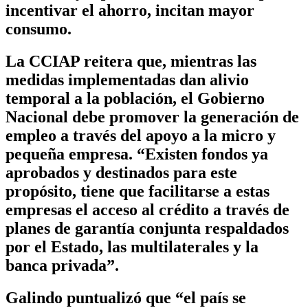
incentivar el ahorro, incitan mayor
consumo.
La CCIAP reitera que, mientras las
medidas implementadas dan alivio
temporal a la población, el Gobierno
Nacional debe promover la generación de
empleo a través del apoyo a la micro y
pequeña empresa. “Existen fondos ya
aprobados y destinados para este
propósito, tiene que facilitarse a estas
empresas el acceso al crédito a través de
planes de garantía conjunta respaldados
por el Estado, las multilaterales y la
banca privada”.
Galindo puntualizó que “el país se