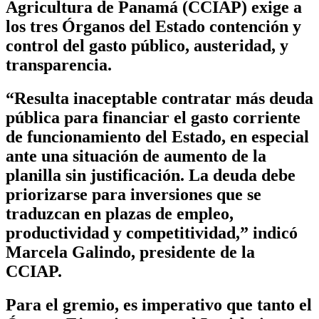
Agricultura de Panamá (CCIAP) exige a
los tres Órganos del Estado contención y
control del gasto público, austeridad, y
transparencia.
“Resulta inaceptable contratar más deuda
pública para financiar el gasto corriente
de funcionamiento del Estado, en especial
ante una situación de aumento de la
planilla sin justificación. La deuda debe
priorizarse para inversiones que se
traduzcan en plazas de empleo,
productividad y competitividad,” indicó
Marcela Galindo, presidente de la
CCIAP.
Para el gremio, es imperativo que tanto el