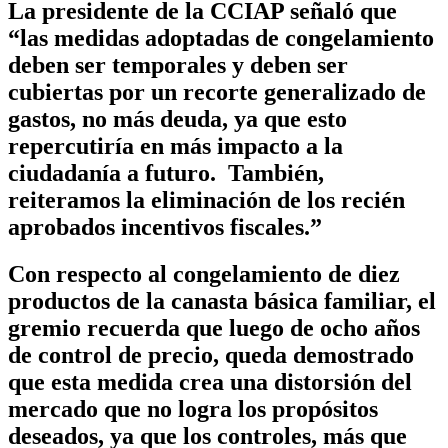
La presidente de la CCIAP señaló que
“las medidas adoptadas de congelamiento
deben ser temporales y deben ser
cubiertas por un recorte generalizado de
gastos, no más deuda, ya que esto
repercutiría en más impacto a la
ciudadanía a futuro. También,
reiteramos la eliminación de los recién
aprobados incentivos fiscales.”
Con respecto al congelamiento de diez
productos de la canasta básica familiar, el
gremio recuerda que luego de ocho años
de control de precio, queda demostrado
que esta medida crea una distorsión del
mercado que no logra los propósitos
deseados, ya que los controles, más que