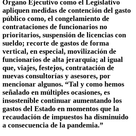
Órgano Ejecutivo como el Legislativo
apliquen medidas de contención del gasto
público como, el congelamiento de
contrataciones de funcionarios no
prioritarios, suspensión de licencias con
sueldo; recorte de gastos de forma
vertical, en especial, movilización de
funcionarios de alta jerarquía; al igual
que, viajes, festejos, contratación de
nuevas consultorías y asesores, por
mencionar algunos. “Tal y como hemos
señalado en múltiples ocasiones, es
insostenible continuar aumentando los
gastos del Estado en momentos que la
recaudación de impuestos ha disminuido
a consecuencia de la pandemia.”