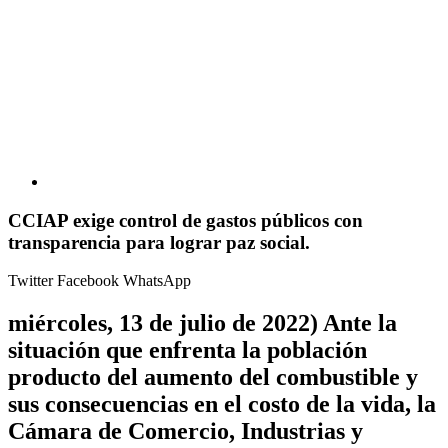
CCIAP exige control de gastos públicos con
transparencia para lograr paz social.
Twitter
Facebook
WhatsApp
miércoles, 13 de julio de 2022)
Ante la
situación que enfrenta la población
producto del aumento del combustible y
sus consecuencias en el costo de la vida, la
Cámara de Comercio, Industrias y