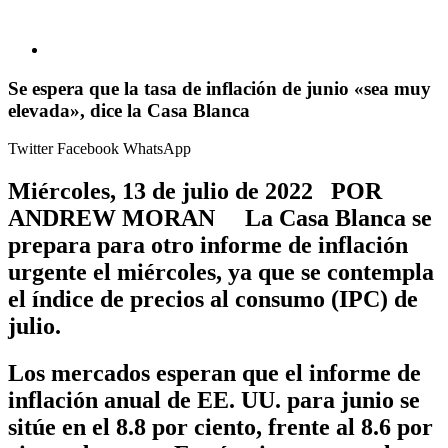
Se espera que la tasa de inflación de junio «sea muy
elevada», dice la Casa Blanca
Twitter
Facebook
WhatsApp
Miércoles, 13 de julio de 2022 POR
ANDREW MORAN La Casa Blanca se
prepara para otro informe de inflación
urgente el miércoles, ya que se contempla
el índice de precios al consumo (IPC) de
julio.
Los mercados esperan que el informe de
inflación anual de EE. UU. para junio se
sitúe en el 8.8 por ciento, frente al 8.6 por