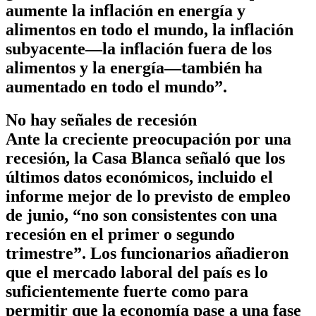
aumente la inflación en energía y
alimentos en todo el mundo, la inflación
subyacente—la inflación fuera de los
alimentos y la energía—también ha
aumentado en todo el mundo”.
No hay señales de recesión
Ante la creciente preocupación por una
recesión, la Casa Blanca señaló que los
últimos datos económicos, incluido el
informe mejor de lo previsto de empleo
de junio, “no son consistentes con una
recesión en el primer o segundo
trimestre”. Los funcionarios añadieron
que el mercado laboral del país es lo
suficientemente fuerte como para
permitir que la economía pase a una fase