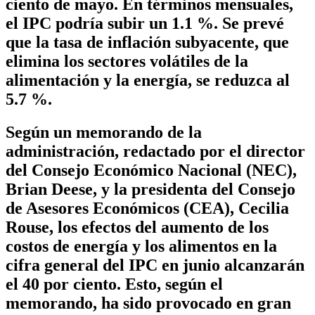
ciento de mayo. En términos mensuales,
el IPC podría subir un 1.1 %. Se prevé
que la tasa de inflación subyacente, que
elimina los sectores volátiles de la
alimentación y la energía, se reduzca al
5.7 %.
Según un memorando de la
administración, redactado por el director
del Consejo Económico Nacional (NEC),
Brian Deese, y la presidenta del Consejo
de Asesores Económicos (CEA), Cecilia
Rouse, los efectos del aumento de los
costos de energía y los alimentos en la
cifra general del IPC en junio alcanzarán
el 40 por ciento. Esto, según el
memorando, ha sido provocado en gran