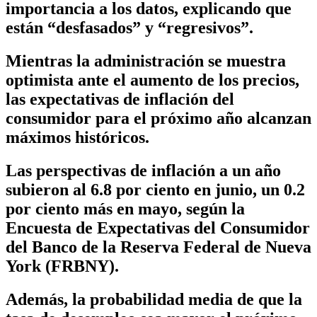
importancia a los datos, explicando que
están “desfasados” y “regresivos”.
Mientras la administración se muestra
optimista ante el aumento de los precios,
las expectativas de inflación del
consumidor para el próximo año alcanzan
máximos históricos.
Las perspectivas de inflación a un año
subieron al 6.8 por ciento en junio, un 0.2
por ciento más en mayo, según la
Encuesta de Expectativas del Consumidor
del Banco de la Reserva Federal de Nueva
York (FRBNY).
Además, la probabilidad media de que la