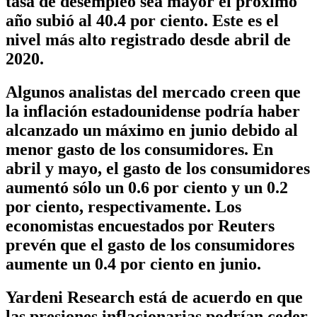
tasa de desempleo sea mayor el próximo
año subió al 40.4 por ciento. Este es el
nivel más alto registrado desde abril de
2020.
Algunos analistas del mercado creen que
la inflación estadounidense podría haber
alcanzado un máximo en junio debido al
menor gasto de los consumidores. En
abril y mayo, el gasto de los consumidores
aumentó sólo un 0.6 por ciento y un 0.2
por ciento, respectivamente. Los
economistas encuestados por Reuters
prevén que el gasto de los consumidores
aumente un 0.4 por ciento en junio.
Yardeni Research está de acuerdo en que
las presiones inflacionarias podrían ceder