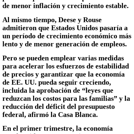
de menor inflación y crecimiento estable.
Al mismo tiempo, Deese y Rouse
admitieron que Estados Unidos pasaría a
un período de crecimiento económico más
lento y de menor generación de empleos.
Pero se pueden emplear varias medidas
para acelerar los esfuerzos de estabilidad
de precios y garantizar que la economía
de EE. UU. pueda seguir creciendo,
incluida la aprobación de “leyes que
reduzcan los costos para las familias” y la
reducción del déficit del presupuesto
federal, afirmó la Casa Blanca.
En el primer trimestre, la economía