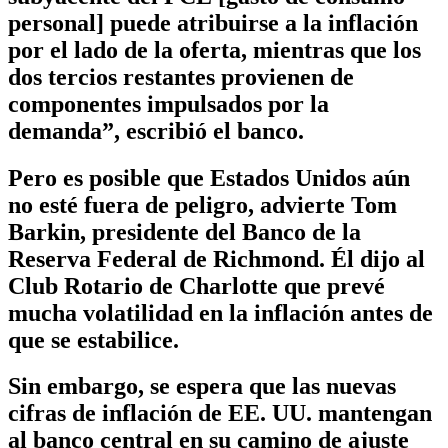
personal] puede atribuirse a la inflación
por el lado de la oferta, mientras que los
dos tercios restantes provienen de
componentes impulsados por la
demanda”, escribió el banco.
Pero es posible que Estados Unidos aún
no esté fuera de peligro, advierte Tom
Barkin, presidente del Banco de la
Reserva Federal de Richmond. Él dijo al
Club Rotario de Charlotte que prevé
mucha volatilidad en la inflación antes de
que se estabilice.
Sin embargo, se espera que las nuevas
cifras de inflación de EE. UU. mantengan
al banco central en su camino de ajuste