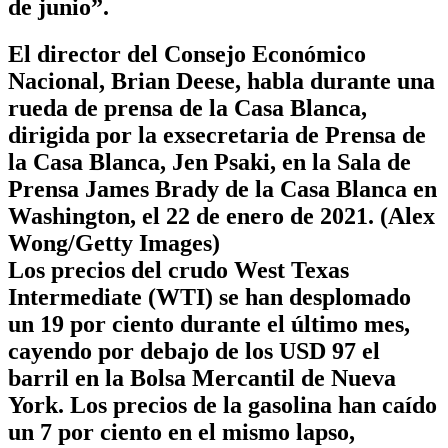
de junio”.
El director del Consejo Económico
Nacional, Brian Deese, habla durante una
rueda de prensa de la Casa Blanca,
dirigida por la exsecretaria de Prensa de
la Casa Blanca, Jen Psaki, en la Sala de
Prensa James Brady de la Casa Blanca en
Washington, el 22 de enero de 2021. (Alex
Wong/Getty Images)
Los precios del crudo West Texas
Intermediate (WTI) se han desplomado
un 19 por ciento durante el último mes,
cayendo por debajo de los USD 97 el
barril en la Bolsa Mercantil de Nueva
York. Los precios de la gasolina han caído
un 7 por ciento en el mismo lapso,