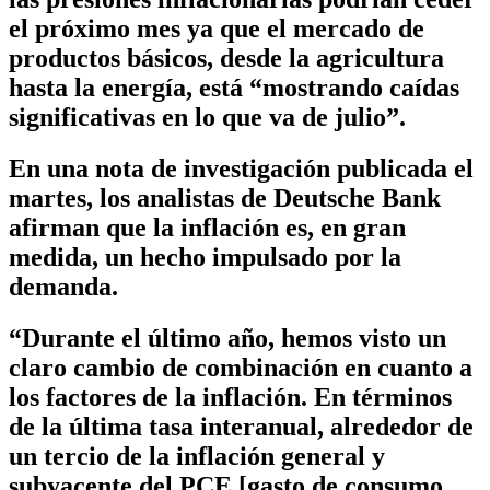
el próximo mes ya que el mercado de
productos básicos, desde la agricultura
hasta la energía, está “mostrando caídas
significativas en lo que va de julio”.
En una nota de investigación publicada el
martes, los analistas de Deutsche Bank
afirman que la inflación es, en gran
medida, un hecho impulsado por la
demanda.
“Durante el último año, hemos visto un
claro cambio de combinación en cuanto a
los factores de la inflación. En términos
de la última tasa interanual, alrededor de
un tercio de la inflación general y
subyacente del PCE [gasto de consumo