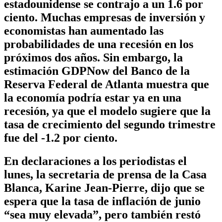
estadounidense se contrajo a un 1.6 por
ciento. Muchas empresas de inversión y
economistas han aumentado las
probabilidades de una recesión en los
próximos dos años. Sin embargo, la
estimación GDPNow del Banco de la
Reserva Federal de Atlanta muestra que
la economía podría estar ya en una
recesión, ya que el modelo sugiere que la
tasa de crecimiento del segundo trimestre
fue del -1.2 por ciento.
En declaraciones a los periodistas el
lunes, la secretaria de prensa de la Casa
Blanca, Karine Jean-Pierre, dijo que se
espera que la tasa de inflación de junio
“sea muy elevada”, pero también restó