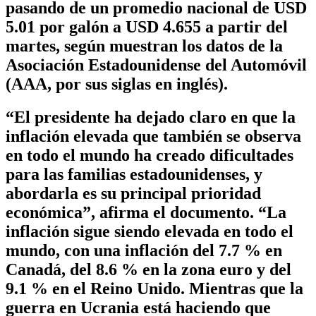
pasando de un promedio nacional de USD
5.01 por galón a USD 4.655 a partir del
martes, según muestran los datos de la
Asociación Estadounidense del Automóvil
(AAA, por sus siglas en inglés).
“El presidente ha dejado claro en que la
inflación elevada que también se observa
en todo el mundo ha creado dificultades
para las familias estadounidenses, y
abordarla es su principal prioridad
económica”, afirma el documento. “La
inflación sigue siendo elevada en todo el
mundo, con una inflación del 7.7 % en
Canadá, del 8.6 % en la zona euro y del
9.1 % en el Reino Unido. Mientras que la
guerra en Ucrania está haciendo que