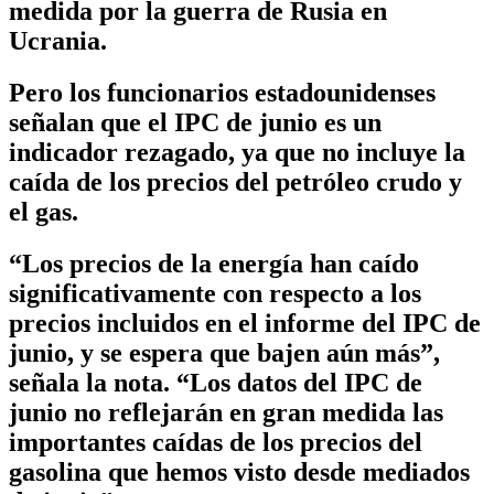
medida por la guerra de Rusia en
Ucrania.
Pero los funcionarios estadounidenses
señalan que el IPC de junio es un
indicador rezagado, ya que no incluye la
caída de los precios del petróleo crudo y
el gas.
“Los precios de la energía han caído
significativamente con respecto a los
precios incluidos en el informe del IPC de
junio, y se espera que bajen aún más”,
señala la nota. “Los datos del IPC de
junio no reflejarán en gran medida las
importantes caídas de los precios del
gasolina que hemos visto desde mediados