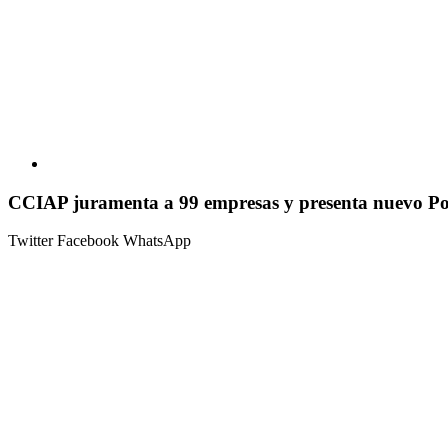
CCIAP juramenta a 99 empresas y presenta nuevo Por
Twitter
Facebook
WhatsApp