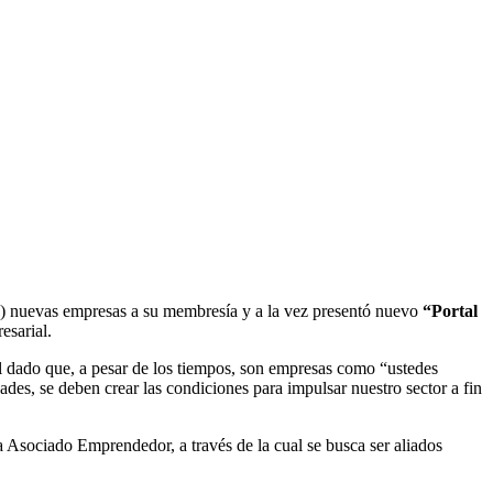
) nuevas empresas a su membresía y a la vez presentó nuevo
“Portal
esarial.
al dado que, a pesar de los tiempos, son empresas como “ustedes
ades, se deben crear las condiciones para impulsar nuestro sector a fin
 Asociado Emprendedor, a través de la cual se busca ser aliados