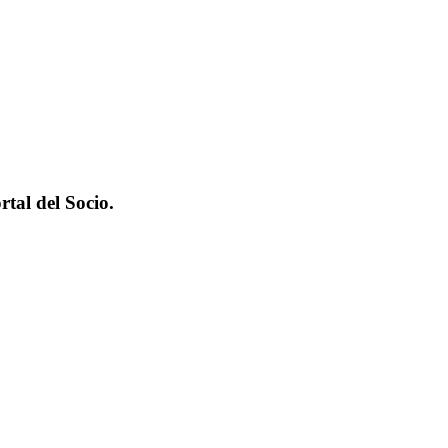
tal del Socio.