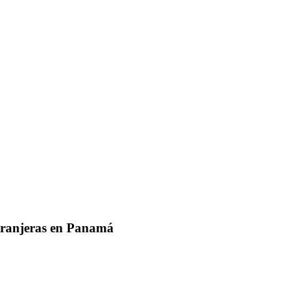
xtranjeras en Panamá