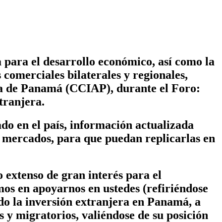
 para el desarrollo económico, así como la
 comerciales bilaterales y regionales
,
ura de Panamá (CCIAP), durante
el Foro:
tranjera.
ado en el país, información actualizada
s mercados, para que puedan replicarlas en
 extenso de gran interés para el
os en apoyarnos en ustedes (refiriéndose
o la inversión extranjera en Panamá, a
es y migratorios, valiéndose de su posición