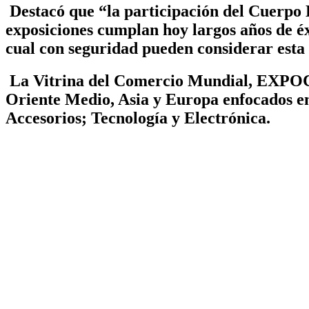
Destacó que “la participación del Cuerpo 
exposiciones
cumplan hoy largos años de éxi
cual con seguridad pueden considerar esta 
La Vitrina del Comercio Mundial, EXPOCO
Oriente Medio, Asia y Europa enfocados en 
Accesorios; Tecnología y Electrónica.