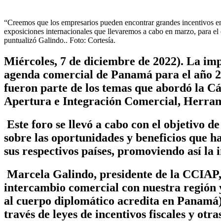
“Creemos que los empresarios pueden encontrar grandes incentivos en
exposiciones internacionales que llevaremos a cabo en marzo, para el 
puntualizó Galindo.. Foto: Cortesía.
Miércoles, 7 de diciembre de 2022).
La imp
agenda comercial de Panamá para el año 2
fueron parte de los temas que abordó la 
Apertura e Integración Comercial, Herrami
Este foro se llevó a cabo con el objetivo 
sobre las oportunidades y beneficios que 
sus respectivos países, promoviendo así la i
Marcela Galindo, presidente de la CCIAP,
intercambio comercial con nuestra región 
al cuerpo diplomático acredita en Panamá
través de leyes de incentivos fiscales y otr