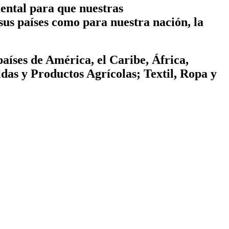
ental para que nuestras
sus países como para nuestra nación, la
ses de América, el Caribe, África,
das y Productos Agrícolas; Textil, Ropa y