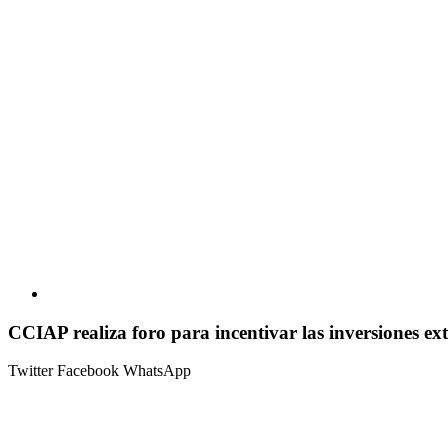
CCIAP realiza foro para incentivar las inversiones e
Twitter
Facebook
WhatsApp