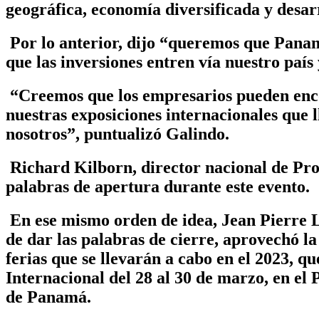
geográfica, economía diversificada y desarro
Por lo anterior, dijo
“queremos que Panamá 
que las inversiones entren vía nuestro país
“Creemos que los empresarios pueden enco
nuestras exposiciones internacionales que l
nosotros”, puntualizó Galindo.
Richard Kilborn, director nacional de Pro
palabras de apertura durante este evento.
En ese mismo orden de idea, Jean Pierre 
de dar las palabras de cierre, aprovechó la
ferias que se llevarán a cabo en el 
Internacional del 28 al 30 de marzo, en e
de Panamá.