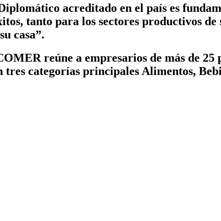
Diplomático acreditado en el país es fundam
tos, tanto para los sectores productivos de 
su casa”.
MER reúne a empresarios de más de 25 paí
tres categorías principales Alimentos, Bebi