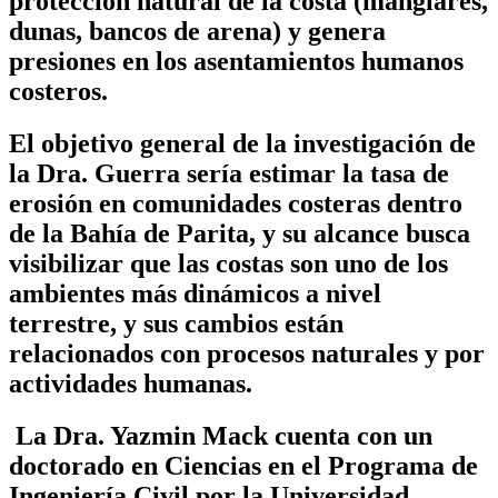
protección natural de la costa (manglares,
dunas, bancos de arena) y genera
presiones en los asentamientos humanos
costeros.
El objetivo general de la investigación de
la Dra. Guerra sería estimar la tasa de
erosión en comunidades costeras dentro
de la Bahía de Parita, y su alcance busca
visibilizar que las costas son uno de los
ambientes más dinámicos a nivel
terrestre, y sus cambios están
relacionados con procesos naturales y por
actividades humanas.
La Dra. Yazmin Mack cuenta con un
doctorado en Ciencias en el Programa de
Ingeniería Civil por la Universidad