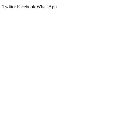
Twitter
Facebook
WhatsApp