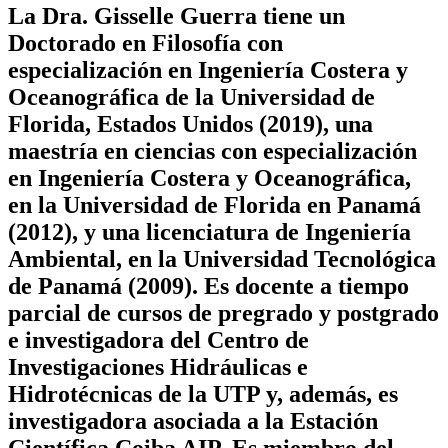
La
Dra. Gisselle Guerra
tiene un
Doctorado en
Filosofía con
especialización en Ingeniería Costera y
Oceanográfica
de la Universidad de
Florida, Estados Unidos (2019), una
maestría en ciencias con especialización
en Ingeniería Costera y Oceanográfica,
en la Universidad de Florida en Panamá
(2012), y una licenciatura de Ingeniería
Ambiental, en la Universidad Tecnológica
de Panamá (2009). Es docente a tiempo
parcial de cursos de pregrado y postgrado
e investigadora del
Centro de
Investigaciones Hidráulicas e
Hidrotécnicas de la UTP y, además, es
investigadora asociada a
la Estación