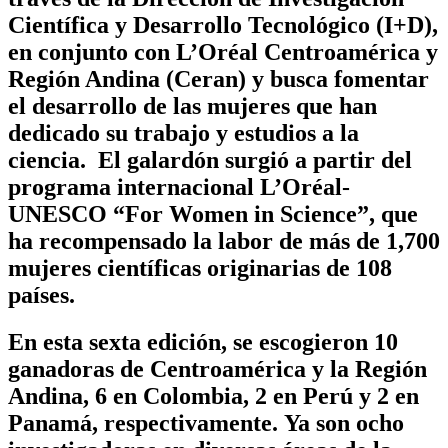
Científica y Desarrollo Tecnológico (I+D),
en conjunto con L’Oréal Centroamérica y
Región Andina (Ceran) y busca fomentar
el desarrollo de las mujeres que han
dedicado su trabajo y estudios a la
ciencia. El galardón surgió a partir del
programa internacional L’Oréal-
UNESCO “
For Women in Science”
, que
ha recompensado la labor de más de 1,700
mujeres científicas originarias de 108
países.
En esta sexta edición, se escogieron 10
ganadoras de Centroamérica y la Región
Andina, 6 en Colombia, 2 en Perú y 2 en
Panamá, respectivamente. Ya son ocho