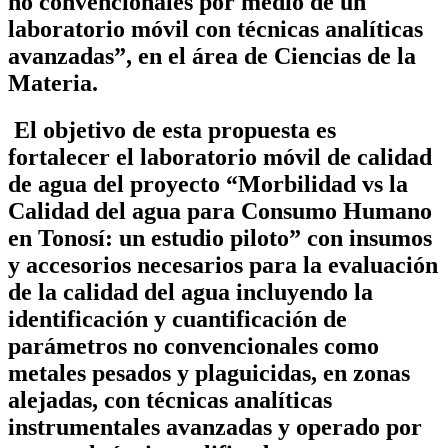
no convencionales por medio de un
laboratorio móvil con técnicas analíticas
avanzadas”, en el área de Ciencias de la
Materia.
El objetivo de esta propuesta es
fortalecer el laboratorio móvil de calidad
de agua del proyecto “Morbilidad vs la
Calidad del agua para Consumo Humano
en Tonosí: un estudio piloto” con insumos
y accesorios necesarios para la evaluación
de la calidad del agua incluyendo la
identificación y cuantificación de
parámetros no convencionales como
metales pesados y plaguicidas, en zonas
alejadas, con técnicas analíticas
instrumentales avanzadas y operado por