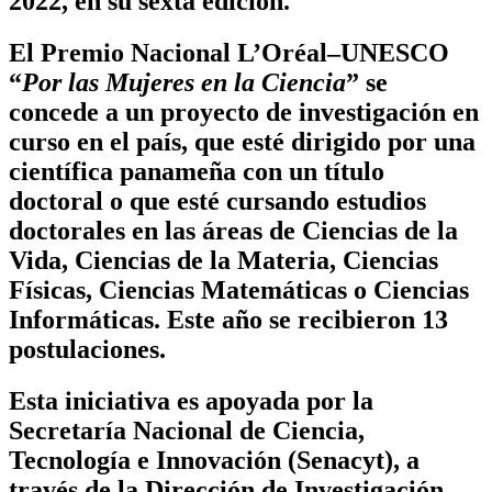
2022, en su sexta edición.
El Premio Nacional L’Oréal–UNESCO
“
Por las Mujeres en la Ciencia
” se
concede a un proyecto de investigación en
curso en el país, que esté dirigido por una
científica panameña con un título
doctoral o que esté cursando estudios
doctorales en las áreas de Ciencias de la
Vida, Ciencias de la Materia, Ciencias
Físicas, Ciencias Matemáticas o Ciencias
Informáticas. Este año se recibieron 13
postulaciones.
Esta iniciativa es apoyada por la
Secretaría Nacional de Ciencia,
Tecnología e Innovación (Senacyt), a
través de la Dirección de Investigación