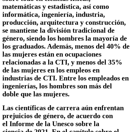
matemáticas y estadística, así como
informática, ingeniería, industria,
producción, arquitectura y construcción,
se mantiene la división tradicional de
género, siendo los hombres la mayoría de
los graduados. Además, menos del 40% de
las mujeres están en ocupaciones
relacionadas a la CTI, y menos del 35%
de las mujeres en los empleos en
industrias de CTI. Entre los empleados en
ingenierías, los hombres son más del
doble que las mujeres.
Las científicas de carrera aún enfrentan
prejuicios de género, de acuerdo con
el Informe de la Unesco sobre la
ciencia de 2021. En el capítulo sobre el