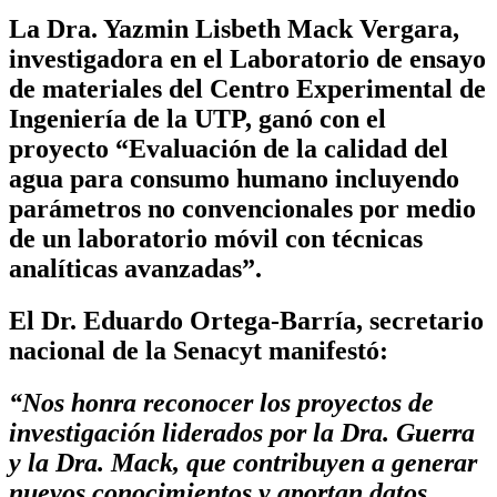
La
Dra. Yazmin Lisbeth Mack Vergara
,
investigadora en el Laboratorio de ensayo
de materiales del Centro Experimental de
Ingeniería de la UTP, ganó con el
proyecto
“Evaluación de la calidad del
agua para consumo humano incluyendo
parámetros no convencionales por medio
de un laboratorio móvil con técnicas
analíticas avanzadas”.
El Dr. Eduardo Ortega-Barría, secretario
nacional de la Senacyt manifestó:
“
Nos honra reconocer los proyectos de
investigación liderados por la Dra. Guerra
y la Dra. Mack, que contribuyen a generar
nuevos conocimientos y aportan datos