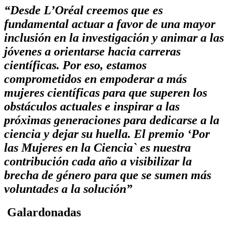
“
Desde L’Oréal creemos que es
fundamental actuar a favor de una mayor
inclusión en la investigación y animar a las
jóvenes a orientarse hacia carreras
científicas. Por eso, estamos
comprometidos en empoderar a más
mujeres científicas para que superen los
obstáculos actuales e inspirar a las
próximas generaciones para dedicarse a la
ciencia y dejar su huella. El premio ‘Por
las Mujeres en la Ciencia` es nuestra
contribución cada año a visibilizar la
brecha de género para que se sumen más
voluntades a la solución”
Galardonadas