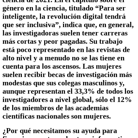
género en la ciencia, titulado “Para ser
inteligente, la revolución digital tendrá
que ser inclusiva”, indica que, en general,
las investigadoras suelen tener carreras
más cortas y peor pagadas. Su trabajo
está poco representado en las revistas de
alto nivel y a menudo no se las tiene en
cuenta para los ascensos. Las mujeres
suelen recibir becas de investigación más
modestas que sus colegas masculinos y,
aunque representan el 33,3% de todos los
investigadores a nivel global, sólo el 12%
de los miembros de las academias
científicas nacionales son mujeres.
¿Por qué necesitamos su ayuda para