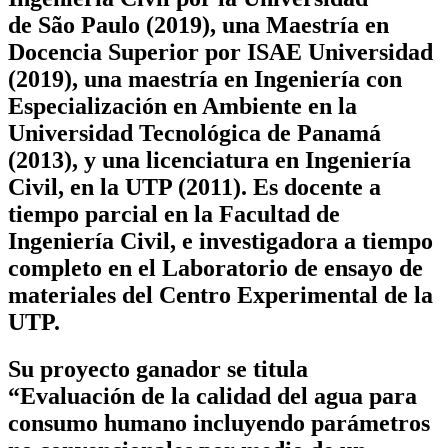
de São Paulo (2019), una Maestría en
Docencia Superior por ISAE Universidad
(2019), una
maestría en
Ingeniería con
Especialización en Ambiente en la
Universidad Tecnológica de Panamá
(2013),
y una licenciatura en Ingeniería
Civil, en la UTP (2011). Es docente a
tiempo parcial en la Facultad de
Ingeniería Civil, e investigadora a tiempo
completo en el Laboratorio de ensayo de
materiales del Centro Experimental de la
UTP.
Su proyecto ganador se titula
“Evaluación de la calidad del agua para
consumo humano incluyendo parámetros