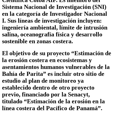
Científica
Coiba AIP.
Es miembro del
Sistema Nacional de Investigación (SNI)
en la categoría de Investigador Nacional
I. Sus líneas de investigación incluyen:
ingeniería ambiental, límite de intrusión
salina, oceanografía física y desarrollo
sostenible en zonas costera.
El objetivo de su proyecto “Estimación de
la erosión costera en ecosistemas y
asentamientos humanos vulnerables de la
Bahía de Parita” es incluir otro sitio de
estudio al plan de monitoreo ya
establecido dentro de otro proyecto
previo, financiado por la Senacyt,
titulado “Estimación de la erosión en la
línea costera del Pacífico de Panamá”.