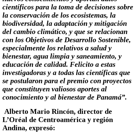
científicos para la toma de decisiones sobre
la conservación de los ecosistemas, la
biodiversidad, la adaptación y mitigación
del cambio climático, y que se relacionan
con los Objetivos de Desarrollo Sostenible,
especialmente los relativos a salud y
bienestar, agua limpia y saneamiento, y
educación de calidad. Felicito a estas
investigadoras y a todas las científicas que
se postularon para el premio con proyectos
que constituyen valiosos aportes al
conocimiento y al bienestar de Panamá”.
Alberto Mario Rincón, director de
L’Oréal de Centroamérica y región
Andina, expresó: