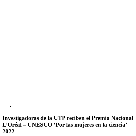
Investigadoras de la UTP reciben el Premio Nacional
L’Oréal – UNESCO ‘Por las mujeres en la ciencia’
2022