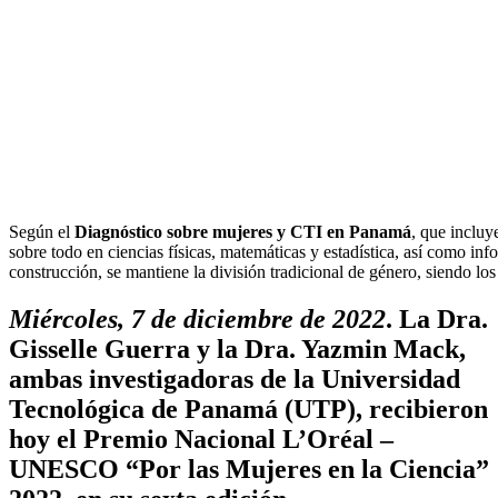
Según el
Diagnóstico sobre mujeres y CTI en Panamá
, que incluy
sobre todo en ciencias físicas, matemáticas y estadística, así como info
construcción, se mantiene la división tradicional de género, siendo lo
Miércoles, 7 de diciembre de 2022
. La Dra.
Gisselle Guerra y la Dra. Yazmin Mack,
ambas investigadoras de la Universidad
Tecnológica de Panamá (UTP), recibieron
hoy el Premio Nacional L’Oréal –
UNESCO “Por las Mujeres en la Ciencia”