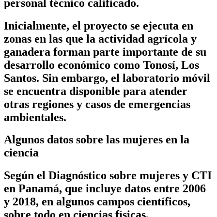
personal técnico calificado.
Inicialmente, el proyecto se ejecuta en
zonas en las que la actividad agrícola y
ganadera forman parte importante de su
desarrollo económico como Tonosí, Los
Santos. Sin embargo, el laboratorio móvil
se encuentra disponible para atender
otras regiones y casos de emergencias
ambientales.
Algunos datos sobre las mujeres en la
ciencia
Según el Diagnóstico sobre mujeres y CTI
en Panamá, que incluye datos entre 2006
y 2018, en algunos campos científicos,
sobre todo en ciencias físicas,